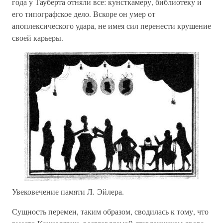
года у Тауберта отняли все: кунсткамеру, библиотеку и
его типографское дело. Вскоре он умер от
апоплексического удара, не имея сил перенести крушение
своей карьеры.
Увековечение памяти Л. Эйлера.
Сущность перемен, таким образом, сводилась к тому, что