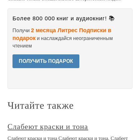
Более 800 000 книг и аудиокниг! 📚
2 месяца Литрес Подписки в
Получи
подарок
и наслаждайся неограниченным
чтением
ПОЛУЧИТЬ ПОДАРОК
Читайте также
Слабеют краски и тона
Слабеют краски и тона Слабеют краски и тона, Слабеет