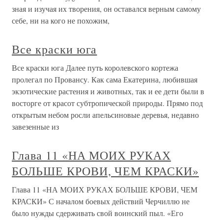
зная и изучая их творения, он оставался верным самому
себе, ни на кого не похожим,
Все краски юга
Все краски юга Далее путь королевского кортежа
пролегал по Провансу. Как сама Екатерина, любившая
экзотические растения и животных, так и ее дети были в
восторге от красот субтропической природы. Прямо под
открытым небом росли апельсиновые деревья, недавно
завезенные из
Глава 11 «НА МОИХ РУКАХ
БОЛЬШЕ КРОВИ, ЧЕМ КРАСКИ»
Глава 11 «НА МОИХ РУКАХ БОЛЬШЕ КРОВИ, ЧЕМ
КРАСКИ» С началом боевых действий Черчиллю не
было нужды сдерживать свой воинский пыл. «Его