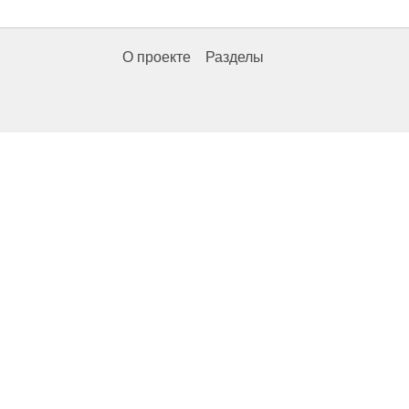
О проекте
Разделы