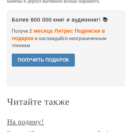
кабины и дернул вытяжное кольцо парашюта.
Более 800 000 книг и аудиокниг! 📚
2 месяца Литрес Подписки в
Получи
подарок
и наслаждайся неограниченным
чтением
ПОЛУЧИТЬ ПОДАРОК
Читайте также
На родину!