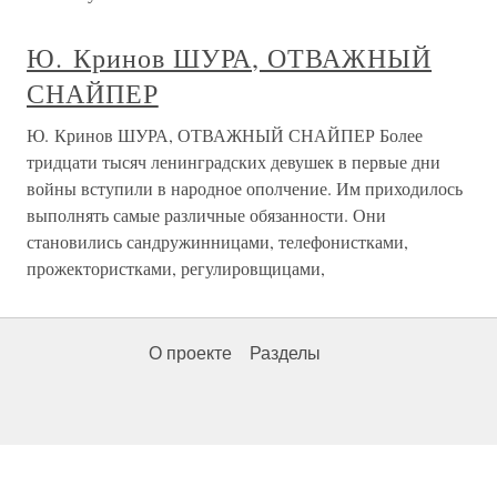
Ю. Кринов ШУРА, ОТВАЖНЫЙ
СНАЙПЕР
Ю. Кринов ШУРА, ОТВАЖНЫЙ СНАЙПЕР Более
тридцати тысяч ленинградских девушек в первые дни
войны вступили в народное ополчение. Им приходилось
выполнять самые различные обязанности. Они
становились сандружинницами, телефонистками,
прожектористками, регулировщицами,
О проекте
Разделы