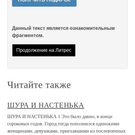
Данный текст является ознакомительным
фрагментом.
Продолжение на Литрес
Читайте также
ШУРА И НАСТЕНЬКА
ШУРА И НАСТЕНЬКА 1 Это было давно, в конце
сороковых годов. Город тогда пополнился одинокими
женщинами, девушками, приехавшими из послевоенных