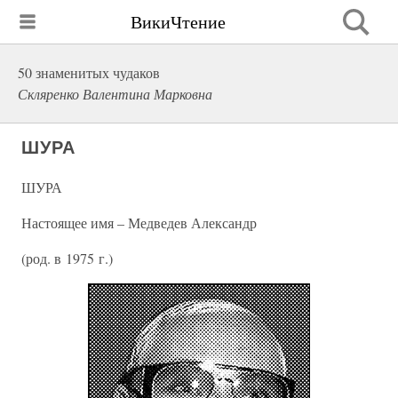
ВикиЧтение
50 знаменитых чудаков
Скляренко Валентина Марковна
ШУРА
ШУРА
Настоящее имя – Медведев Александр
(род. в 1975 г.)