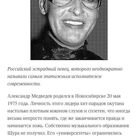
Российский эстрадный певец, которого неоднократно
называли самым эпатажным исполнителем
современности.
Александр Медведев родился в Новосибирске 20 мая
1975 года. Личность этого лидера хит-парадов окутана
настолько плотным коконом слухов и сплетен, что иногда
весьма непросто понять, где же заканчивается правда и
начинается ложь. Собственно музыкального образования
Шура не получил. Его «университеты» ограничились