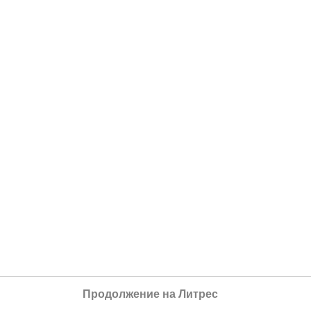
Продолжение на Литрес