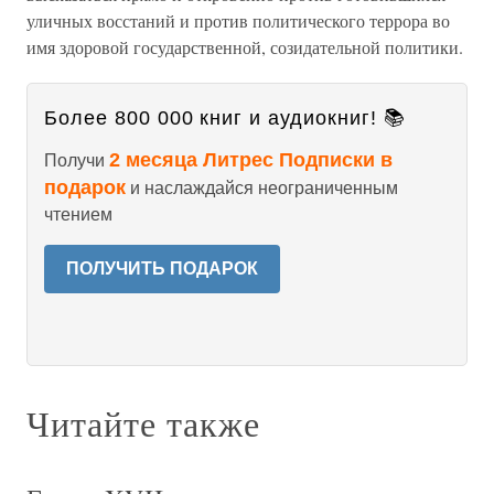
уличных восстаний и против политического террора во
имя здоровой государственной, созидательной политики.
Более 800 000 книг и аудиокниг! 📚
2 месяца Литрес Подписки в
Получи
подарок
и наслаждайся неограниченным
чтением
ПОЛУЧИТЬ ПОДАРОК
Читайте также