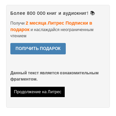
Более 800 000 книг и аудиокниг! 📚
2 месяца Литрес Подписки в
Получи
подарок
и наслаждайся неограниченным
чтением
ПОЛУЧИТЬ ПОДАРОК
Данный текст является ознакомительным
фрагментом.
Продолжение на Литрес