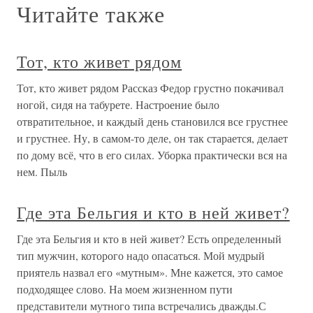
Читайте также
Тот, кто живет рядом
Тот, кто живет рядом Рассказ Федор грустно покачивал
ногой, сидя на табурете. Настроение было
отвратительное, и каждый день становился все грустнее
и грустнее. Ну, в самом-то деле, он так старается, делает
по дому всё, что в его силах. Уборка практически вся на
нем. Пыль
Где эта Бельгия и кто в ней живет?
Где эта Бельгия и кто в ней живет? Есть определенный
тип мужчин, которого надо опасаться. Мой мудрый
приятель назвал его «мутным». Мне кажется, это самое
подходящее слово. На моем жизненном пути
представители мутного типа встречались дважды.С