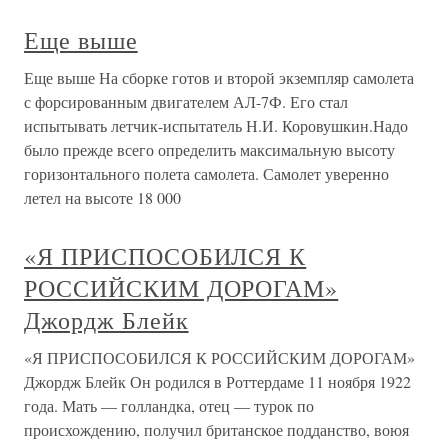
Еще выше
Еще выше На сборке готов и второй экземпляр самолета
с форсированным двигателем АЛ-7Ф. Его стал
испытывать летчик-испытатель Н.И. Коровушкин.Надо
было прежде всего определить максимальную высоту
горизонтального полета самолета. Самолет уверенно
летел на высоте 18 000
«Я ПРИСПОСОБИЛСЯ К
РОССИЙСКИМ ДОРОГАМ»
Джордж Блейк
«Я ПРИСПОСОБИЛСЯ К РОССИЙСКИМ ДОРОГАМ»
Джордж Блейк Он родился в Роттердаме 11 ноября 1922
года. Мать — голландка, отец — турок по
происхождению, получил британское подданство, воюя