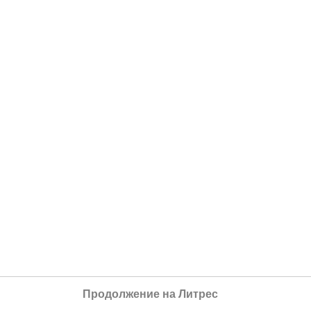
Продолжение на Литрес