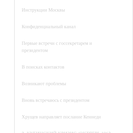
Инструкции Москвы
Конфиденциальный канал
Первые встречи с госсекретарем и
президентом
В поисках контактов
Возникают проблемы
Вновь встречаюсь с президентом
Хрущев направляет послание Кеннеди