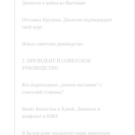
Джонсон и война во Вьетнаме
Отставка Хрущева. Джонсон подтверждает
свой курс
Новое советское руководство
2. ПРЕЗИДЕНТ И СОВЕТСКОЕ
РУКОВОДСТВО
Кто подписывает „личное послание" с
советской стороны?
Визит Косыгина в Ханой. Джонсон и
конфликт в ЮВА
В Белом доме зондируют наши намерения