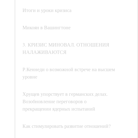
Итоги и уроки кризиса
Микоян в Вашингтоне
3. КРИЗИС МИНОВАЛ. ОТНОШЕНИЯ
НАЛАЖИВАЮТСЯ
Р.Кеннеди о возможной встрече на высшем
уровне
Хрущев упорствует в германских делах.
Возобновление переговоров о
прекращении ядерных испытаний
Как стимулировать развитие отношений?