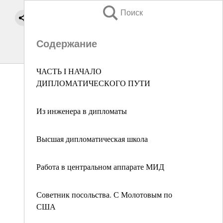
Поиск
Содержание
ЧАСТЬ I НАЧАЛО
ДИПЛОМАТИЧЕСКОГО ПУТИ
Из инженера в дипломаты
Высшая дипломатическая школа
Работа в центральном аппарате МИД
Советник посольства. С Молотовым по
США