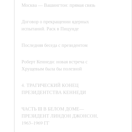
Москва — Вашингтон: прямая связь
Договор о прекращении ядерных
испытаний. Раск в Пицунде
Последняя беседа с президентом
Роберт Кеннеди: новая встреча с
Хрущевым была бы полезной
4. ТРАГИЧЕСКИЙ КОНЕЦ
ПРЕЗИДЕНТСТВА КЕННЕДИ
ЧАСТЬ III В БЕЛОМ ДОМЕ—
ПРЕЗИДЕНТ ЛИНДОН ДЖОНСОН,
1963–1969 ГГ