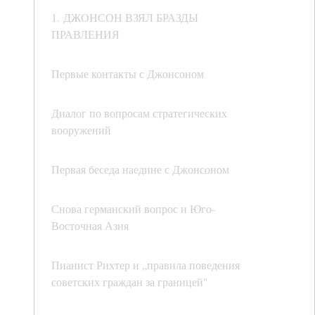
1. ДЖОНСОН ВЗЯЛ БРАЗДЫ
ПРАВЛЕНИЯ
Первые контакты с Джонсоном
Диалог по вопросам стратегических
вооружений
Первая беседа наедине с Джонсоном
Снова германский вопрос и Юго-
Восточная Азия
Пианист Рихтер и „правила поведения
советских граждан за границей"