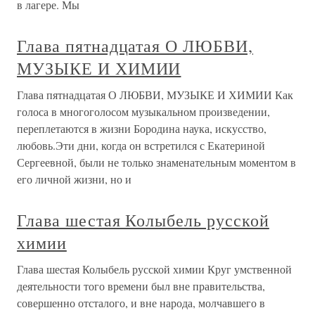
в лагере. Мы
Глава пятнадцатая О ЛЮБВИ,
МУЗЫКЕ И ХИМИИ
Глава пятнадцатая О ЛЮБВИ, МУЗЫКЕ И ХИМИИ Как
голоса в многоголосом музыкальном произведении,
переплетаются в жизни Бородина наука, искусство,
любовь.Эти дни, когда он встретился с Екатериной
Сергеевной, были не только знаменательным моментом в
его личной жизни, но и
Глава шестая Колыбель русской
химии
Глава шестая Колыбель русской химии Круг умственной
деятельности того времени был вне правительства,
совершенно отсталого, и вне народа, молчавшего в