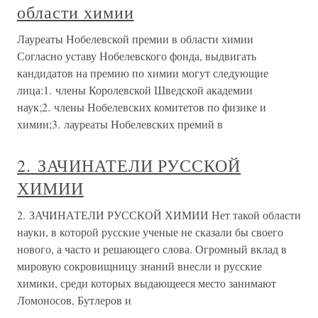
области химии
Лауреаты Нобелевской премии в области химии
Согласно уставу Нобелевского фонда, выдвигать
кандидатов на премию по химии могут следующие
лица:1. члены Королевской Шведской академии
наук;2. члены Нобелевских комитетов по физике и
химии;3. лауреаты Нобелевских премий в
2. ЗАЧИНАТЕЛИ РУССКОЙ
ХИМИИ
2. ЗАЧИНАТЕЛИ РУССКОЙ ХИМИИ Нет такой области
науки, в которой русские ученые не сказали бы своего
нового, а часто и решающего слова. Огромный вклад в
мировую сокровищницу знаний внесли и русские
химики, среди которых выдающееся место занимают
Ломоносов, Бутлеров и