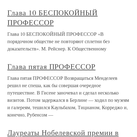
Глава 10 БЕСПОКОЙНЫЙ
ПРОФЕССОР
Глава 10 БЕСПОКОЙНЫЙ ПРОФЕССОР «В
порядочном обществе не повторяют сплетни без
доказательств». М. Рейснер. К Общественному
Глава пятая ПРОФЕССОР
Глава пятая ПРОФЕССОР Возвращаться Менделеев
решил не спеша, как бы совершая очередное
путешествие. В Гисене заночевал и сделал несколько
визитов. Потом задержался в Берлине — ходил по музеям
и галереям, тешился Каульбахом, Тицианом, Корреджо и,
конечно, Рубенсом —
Лауреаты Нобелевской премии в