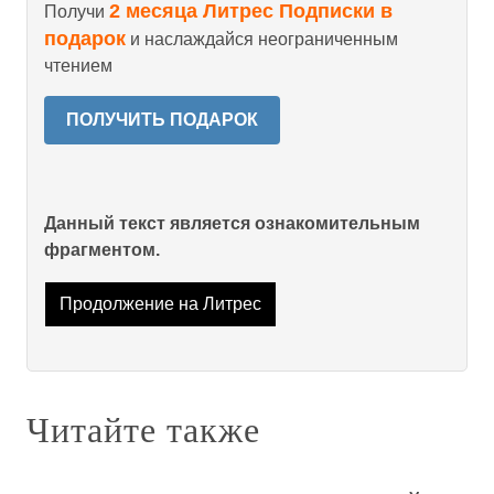
2 месяца Литрес Подписки в
Получи
подарок
и наслаждайся неограниченным
чтением
ПОЛУЧИТЬ ПОДАРОК
Данный текст является ознакомительным
фрагментом.
Продолжение на Литрес
Читайте также