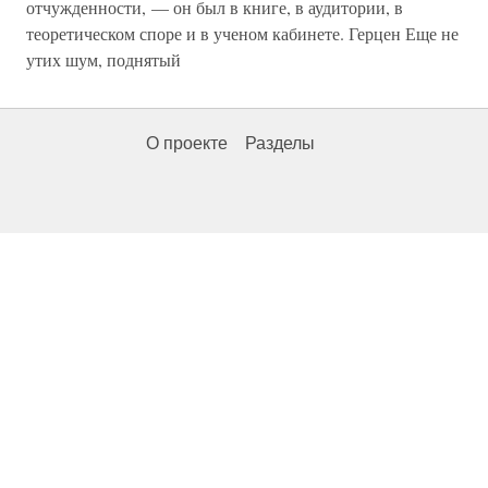
отчужденности, — он был в книге, в аудитории, в
теоретическом споре и в ученом кабинете. Герцен Еще не
утих шум, поднятый
О проекте
Разделы