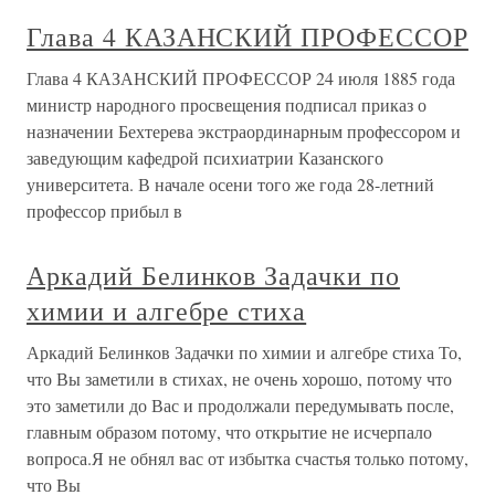
Глава 4 КАЗАНСКИЙ ПРОФЕССОР
Глава 4 КАЗАНСКИЙ ПРОФЕССОР 24 июля 1885 года
министр народного просвещения подписал приказ о
назначении Бехтерева экстраординарным профессором и
заведующим кафедрой психиатрии Казанского
университета. В начале осени того же года 28-летний
профессор прибыл в
Аркадий Белинков Задачки по
химии и алгебре стиха
Аркадий Белинков Задачки по химии и алгебре стиха То,
что Вы заметили в стихах, не очень хорошо, потому что
это заметили до Вас и продолжали передумывать после,
главным образом потому, что открытие не исчерпало
вопроса.Я не обнял вас от избытка счастья только потому,
что Вы