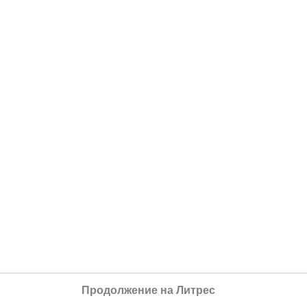
Продолжение на Литрес