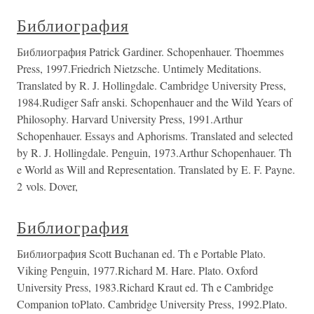
Библиография
Библиография Patrick Gardiner. Schopenhauer. Thoemmes
Press, 1997.Friedrich Nietzsche. Untimely Meditations.
Translated by R. J. Hollingdale. Cambridge University Press,
1984.Rudiger Safr anski. Schopenhauer and the Wild Years of
Philosophy. Harvard University Press, 1991.Arthur
Schopenhauer. Essays and Aphorisms. Translated and selected
by R. J. Hollingdale. Penguin, 1973.Arthur Schopenhauer. Th
e World as Will and Representation. Translated by E. F. Payne.
2 vols. Dover,
Библиография
Библиография Scott Buchanan ed. Th e Portable Plato.
Viking Penguin, 1977.Richard M. Hare. Plato. Oxford
University Press, 1983.Richard Kraut ed. Th e Cambridge
Companion toPlato. Cambridge University Press, 1992.Plato.