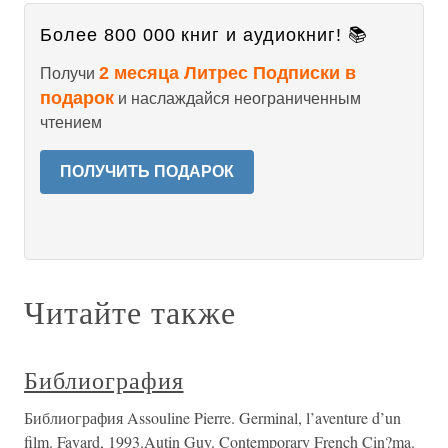
Более 800 000 книг и аудиокниг! 📚
2 месяца Литрес Подписки в
Получи
подарок
и наслаждайся неограниченным
чтением
ПОЛУЧИТЬ ПОДАРОК
Читайте также
Библиография
Библиография Assouline Pierre. Germinal, l’aventure d’un
film. Fayard, 1993.Autin Guy. Contemporary French Cin?ma.