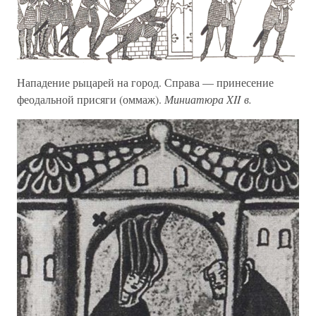
Нападение рыцарей на город. Справа — принесение
феодальной присяги (оммаж).
Миниатюра XII в.