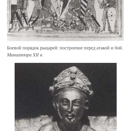
Боевой порядок рыцарей: построение перед атакой и бой.
Миниатюра XII в.