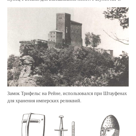
Замок Трифельс на Рейне, использовался при Штауфенах
для хранения имперских реликвий.