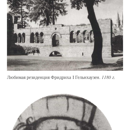
Любимая резиденция Фридриха I Гельнхаузен.
1180 г.