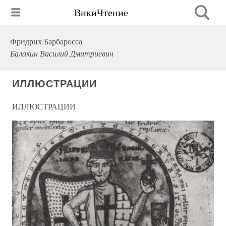
ВикиЧтение
Фридрих Барбаросса
Балакин Василий Дмитриевич
ИЛЛЮСТРАЦИИ
ИЛЛЮСТРАЦИИ