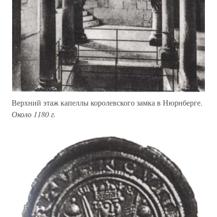
Верхний этаж капеллы королевского замка в Нюрнберге.
Около 1180 г.