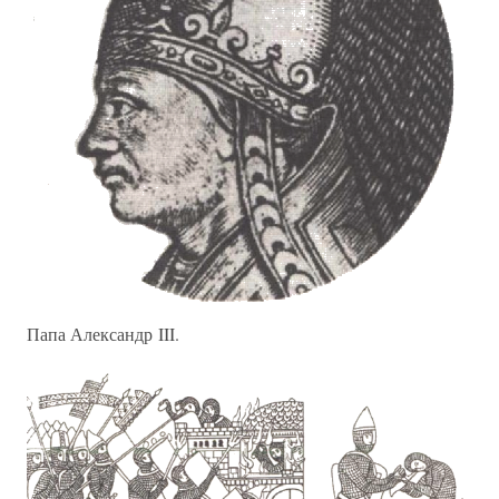
Папа Александр III.