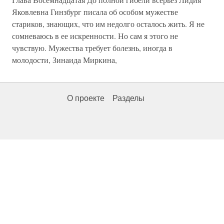
Яковлевна Гинзбург писала об особом мужестве
стариков, знающих, что им недолго осталось жить. Я не
сомневаюсь в ее искренности. Но сам я этого не
чувствую. Мужества требует болезнь, иногда в
молодости, Зинаида Миркина,
О проекте
Разделы