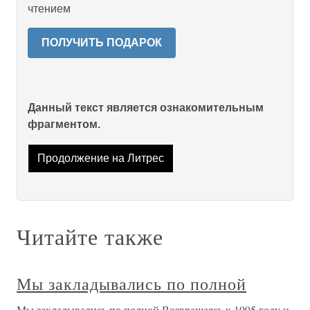
чтением
ПОЛУЧИТЬ ПОДАРОК
Данный текст является ознакомительным
фрагментом.
Продолжение на Литрес
Читайте также
Мы закладывались по полной
Мы закладывались по полной Возвращаясь к 1995 году и