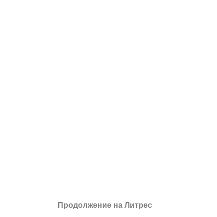
Продолжение на Литрес