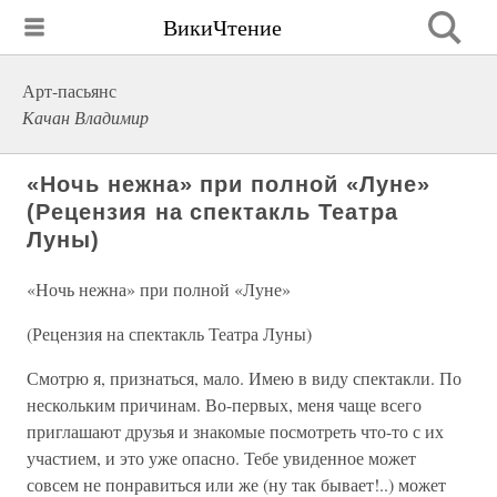
ВикиЧтение
Арт-пасьянс
Качан Владимир
«Ночь нежна» при полной «Луне»
(Рецензия на спектакль Театра
Луны)
«Ночь нежна» при полной «Луне»
(Рецензия на спектакль Театра Луны)
Смотрю я, признаться, мало. Имею в виду спектакли. По
нескольким причинам. Во-первых, меня чаще всего
приглашают друзья и знакомые посмотреть что-то с их
участием, и это уже опасно. Тебе увиденное может
совсем не понравиться или же (ну так бывает!..) может