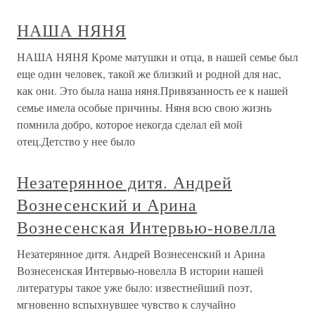
НАША НЯНЯ
НАША НЯНЯ Кроме матушки и отца, в нашей семье был
еще один человек, такой же близкий и родной для нас,
как они. Это была наша няня.Привязанность ее к нашей
семье имела особые причины. Няня всю свою жизнь
помнила добро, которое некогда сделал ей мой
отец.Детство у нее было
Незатерянное дитя. Андрей
Вознесенский и Арина
Вознесенская Интервью-новелла
Незатерянное дитя. Андрей Вознесенский и Арина
Вознесенская Интервью-новелла В истории нашей
литературы такое уже было: известнейший поэт,
мгновенно вспыхнувшее чувство к случайно