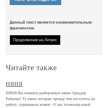
Данный текст является ознакомительным
фрагментом.
Продолжение на Литрес
Читайте также
НЯНЯ
НЯНЯ Вы помните разборчивую няню Аркадия
Райкина? Ту няню, которая, прежде чем поступить на
работу, спрашивала хозяев: «У вас телевизор какой