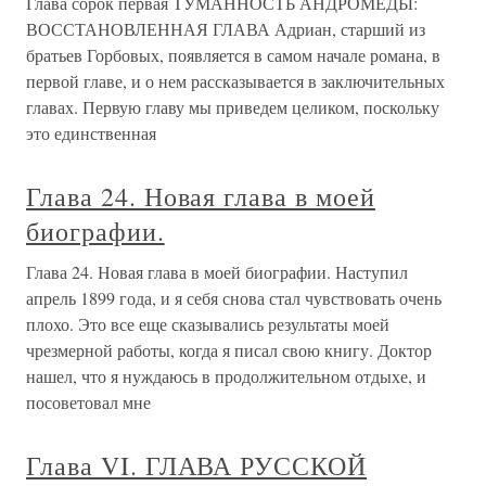
Глава сорок первая ТУМАННОСТЬ АНДРОМЕДЫ:
ВОССТАНОВЛЕННАЯ ГЛАВА Адриан, старший из
братьев Горбовых, появляется в самом начале романа, в
первой главе, и о нем рассказывается в заключительных
главах. Первую главу мы приведем целиком, поскольку
это единственная
Глава 24. Новая глава в моей
биографии.
Глава 24. Новая глава в моей биографии. Наступил
апрель 1899 года, и я себя снова стал чувствовать очень
плохо. Это все еще сказывались результаты моей
чрезмерной работы, когда я писал свою книгу. Доктор
нашел, что я нуждаюсь в продолжительном отдыхе, и
посоветовал мне
Глава VI. ГЛАВА РУССКОЙ