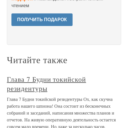
чтением
ПОЛУЧИТЬ ПОДАРОК
Читайте также
Глава 7 Будни токийской
резидентуры
Глава 7 Будни токийской резидентуры Ох, как скучна
работа нашего шпиона! Она состоит из бесконечных
собраний и заседаний, написания множества планов и
отчетов. На живую оперативную деятельность остается
совсем мало времени. Но даже за несколько часов,