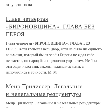
отпущенных на
Глава четвертая
«БИРОНОВЩИНА»: ГЛАВА БЕЗ
ГЕРОЯ
Глава четвертая «БИРОНОВЩИНА»: ГЛАВА БЕЗ
ГЕРОЯ Хотя трепетал весь двор, хотя не было ни единого
вельможи, который бы от злобы Бирона не ждал себе
несчастия, но народ был порядочно управляем. Не был
отягощен налогами, законы издавались ясны, а
исполнялись в точности. М. М.
Меир Трилиссер. Легальные
и нелегальные резидентуры
Меир Трилиссер. Легальные и нелегальные резидентуры