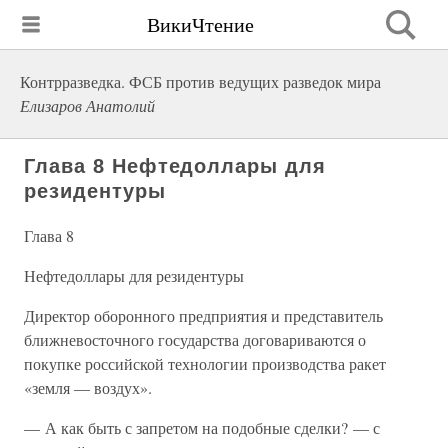
ВикиЧтение
Контрразведка. ФСБ против ведущих разведок мира
Елизаров Анатолий
Глава 8 Нефтедоллары для
резидентуры
Глава 8
Нефтедоллары для резидентуры
Директор оборонного предприятия и представитель
ближневосточного государства договариваются о
покупке российской технологии производства ракет
«земля — воздух».
— А как быть с запретом на подобные сделки? — с