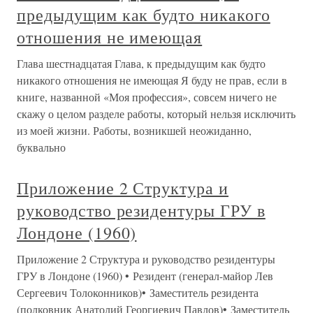
предыдущим как будто никакого
отношения не имеющая
Глава шестнадцатая Глава, к предыдущим как будто
никакого отношения не имеющая Я буду не прав, если в
книге, названной «Моя профессия», совсем ничего не
скажу о целом разделе работы, который нельзя исключить
из моей жизни. Работы, возникшей неожиданно,
буквально
Приложение 2 Структура и
руководство резидентуры ГРУ в
Лондоне (1960)
Приложение 2 Структура и руководство резидентуры
ГРУ в Лондоне (1960) • Резидент (генерал-майор Лев
Сергеевич Толоконников)• Заместитель резидента
(полковник Анатолий Георгиевич Павлов)• Заместитель