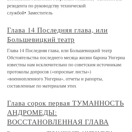
резидента по руководству технической
службой• Заместитель
Глава 14 Последняя глава, или
Большевицкий театр
Глава 14 Последняя глава, или Большевицкий театр
Обстоятельства последнего месяца жизни барона Унгерна
известны нам исключительно по советским источникам:
протоколы допросов («опросные листы»)
«военнопленного Унгерна», отчеты и рапорты,
составленные по материалам этих
Глава сорок первая ТУМАННОСТЬ
АНДРОМЕДЫ:
ВОССТАНОВЛЕННАЯ ГЛАВА