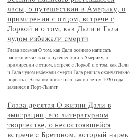
часы, о путешествии в Америку, о
примирении с отцом, встрече с
Лоркой и о том, как Дали и Гала
чудом избежали смерти
Глава восьмая О том, как Дали осенило написать
растекшиеся часы, о путешествии в Америку, о
примирении с отцом, встрече с Лоркой и о том, как Дали
и Гала чудом избежали смерти Гала решила окончательно
порвать с Элюаром после того, как он летом 1930 года
заявился в Порт-Льигат
Глава десятая О жизни Дали в
эмиграции, его литературном
творчестве, о несостоявшейся
встрече с Бретоном, который нарек