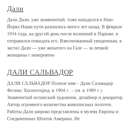
Дали
Дали Дали, уже знаменитый, тоже находился в Нью-
Йорке.Наши пути разошлись много лет назад. В феврале
1934 года, на другой день после волнений в Париже, я
отправился повидать его. Взволнованный увиденным, я
застал Дали — уже женатого на Гале — за лепкой
женщины с невероятно
ДАЛИ САЛЬВАДОР
ДАЛИ САЛЬВАДОР Полное имя – Дали Сальвадор
Феликс Хосинто(род. в 1904 г. – ум. в 1989 г.)
Знаменитый испанский художник, дизайнер и декоратор.
Автор огромного количества живописных полотен.
Работы Дали широко представлены в музеях Европы и
Соединенных Штатов Америки. Не