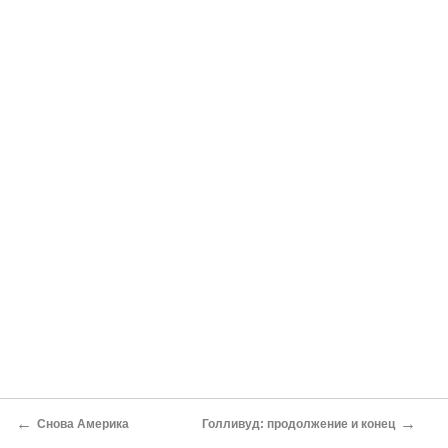
←
→
Снова Америка
Голливуд: продолжение и конец