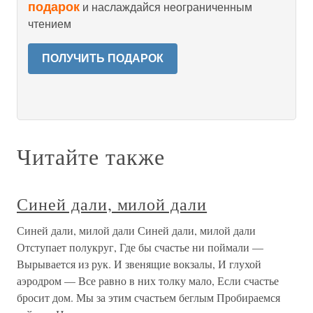
подарок
и наслаждайся неограниченным
чтением
ПОЛУЧИТЬ ПОДАРОК
Читайте также
Синей дали, милой дали
Синей дали, милой дали Синей дали, милой дали
Отступает полукруг, Где бы счастье ни поймали —
Вырывается из рук. И звенящие вокзалы, И глухой
аэродром — Все равно в них толку мало, Если счастье
бросит дом. Мы за этим счастьем беглым Пробираемся