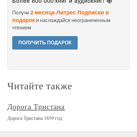
Более 800 000 книг и аудиокниг! 📚
2 месяца Литрес Подписки в
Получи
подарок
и наслаждайся неограниченным
чтением
ПОЛУЧИТЬ ПОДАРОК
Читайте также
Дорога Тристана
Дорога Тристана 1859 год