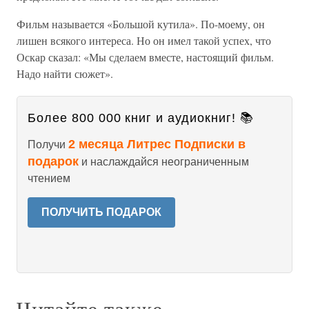
Фильм называется «Большой кутила». По-моему, он
лишен всякого интереса. Но он имел такой успех, что
Оскар сказал: «Мы сделаем вместе, настоящий фильм.
Надо найти сюжет».
Более 800 000 книг и аудиокниг! 📚
2 месяца Литрес Подписки в
Получи
подарок
и наслаждайся неограниченным
чтением
ПОЛУЧИТЬ ПОДАРОК
Читайте также