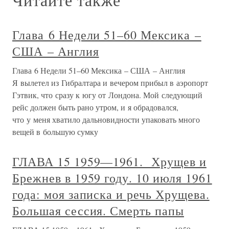
Глава 6 Недели 51–60 Мексика –
США – Англия
Глава 6 Недели 51–60 Мексика – США – Англия
Я вылетел из Гибралтара и вечером прибыл в аэропорт
Гэтвик, что сразу к югу от Лондона. Мой следующий
рейс должен быть рано утром, и я обрадовался,
что у меня хватило дальновидности упаковать много
вещей в большую сумку
ГЛАВА 15 1959—1961. Хрущев и
Брежнев в 1959 году. 10 июля 1961
года: моя записка и речь Хрущева.
Большая сессия. Смерть папы