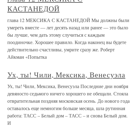
КАСТАНЕДОЙ
глава 12 МЕКСИКА С КАСТАНЕДОЙ Мы должны были
умереть вместе — лет десять назад или ранее — это было
бы лучше, чем дать этому случиться с каждым
поодиночке. Хорошее правило. Когда наконец вы будете
действительно счастливы, умрите сразу же. Роберт
Айкман «Попытка
Ух, ты! Чили, Мексика, Венесуэла
Ух, ты! Чили, Мексика, Венесуэла Последние дни ноября
девяносто седьмого ничего хорошего не обещали. Стояла
отвратительная поздняя московская осень. До нового года
оставалось еще немногим больше месяца, шла рутинная
работа: ТАСС – Белый дом – ТАСС – и снова Белый дом.
И