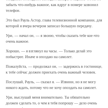
забыть что-нибудь важное, как вдруг в номере зазвонил
телефон.
Это был Рауль Астор, глава телевизионной компании, для
которой я вчера вечером записал большую передачу.
Ури, — начал он, — я звоню, чтобы сказать тебе кое-что
очень важное.
Хорошо, — я взглянул на часы. — Только делай это
побыстрее. Иначе я опоздаю на самолет.
Пожалуйста, — продолжал он, — задержись в гостинице,
к тебе сейчас должен приехать очень важный человек.
Послушай, Рауль, — сказал я. — Извини, но я не могу
никого ждать, потому что не хочу опоздать на самолет.
Ури, выслушай меня внимательно. Ты обязательно
должен сделать то, о чем я тебя попрошу — дело очень