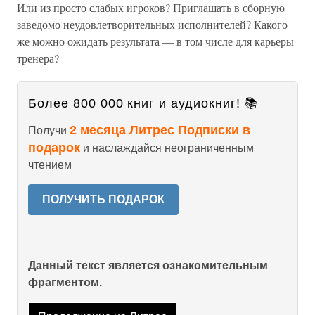
Или из просто слабых игроков? Приглашать в сборную
заведомо неудовлетворительных исполнителей? Какого
же можно ожидать результата — в том числе для карьеры
тренера?
Более 800 000 книг и аудиокниг! 📚
2 месяца Литрес Подписки в
Получи
подарок
и наслаждайся неограниченным
чтением
ПОЛУЧИТЬ ПОДАРОК
Данный текст является ознакомительным
фрагментом.