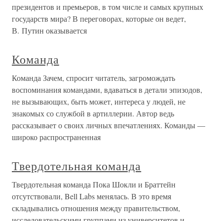
президентов и премьеров, в том числе и самых крупных
государств мира? В переговорах, которые он ведет,
В. Путин оказывается
Команда
Команда Зачем, спросит читатель, загромождать
воспоминания командами, вдаваться в детали эпизодов,
не вызывающих, быть может, интереса у людей, не
знакомых со службой в артиллерии. Автор ведь
рассказывает о своих личных впечатлениях. Команды —
широко распространенная
Твердотельная команда
Твердотельная команда Пока Шокли и Браттейн
отсутствовали, Bell Labs менялась. В это время
складывались отношения между правительством,
исследовательскими группами из университетов и