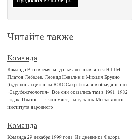
Продолжение на Литрес
Читайте также
Команда
Команда В то время, когда начали появляться НТТМ,
Платон Лебедев, Леонид Невзлин и Михаил Брудно
(будущие акционеры ЮКОСа) работали в объединении
«Зарубежгеология». Все они оказались там в 1981–1982
годах. Платон — экономист, выпускник Московского
института народного
Команда
Команда 29 декабря 1999 года. Из дневника Федора