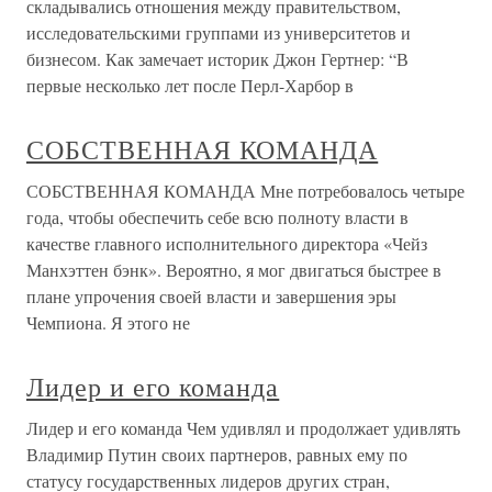
складывались отношения между правительством,
исследовательскими группами из университетов и
бизнесом. Как замечает историк Джон Гертнер: “В
первые несколько лет после Перл-Харбор в
СОБСТВЕННАЯ КОМАНДА
СОБСТВЕННАЯ КОМАНДА Мне потребовалось четыре
года, чтобы обеспечить себе всю полноту власти в
качестве главного исполнительного директора «Чейз
Манхэттен бэнк». Вероятно, я мог двигаться быстрее в
плане упрочения своей власти и завершения эры
Чемпиона. Я этого не
Лидер и его команда
Лидер и его команда Чем удивлял и продолжает удивлять
Владимир Путин своих партнеров, равных ему по
статусу государственных лидеров других стран,