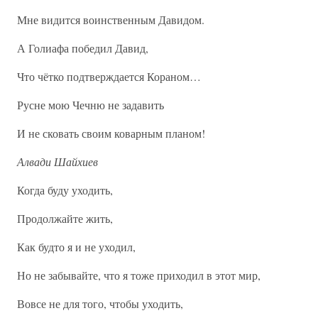
Мне видится воинственным Давидом.
А Голиафа победил Давид,
Что чётко подтверждается Кораном…
Русне мою Чечню не задавить
И не сковать своим коварным планом!
Алвади Шайхиев
Когда буду уходить,
Продолжайте жить,
Как будто я и не уходил,
Но не забывайте, что я тоже приходил в этот мир,
Вовсе не для того, чтобы уходить,