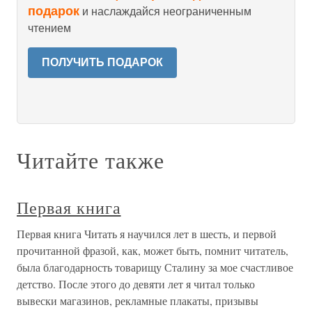
подарок
и наслаждайся неограниченным
чтением
ПОЛУЧИТЬ ПОДАРОК
Читайте также
Первая книга
Первая книга Читать я научился лет в шесть, и первой
прочитанной фразой, как, может быть, помнит читатель,
была благодарность товарищу Сталину за мое счастливое
детство. После этого до девяти лет я читал только
вывески магазинов, рекламные плакаты, призывы