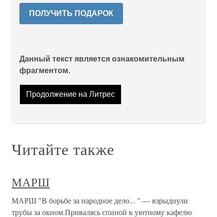
ПОЛУЧИТЬ ПОДАРОК
Данный текст является ознакомительным
фрагментом.
Продолжение на Литрес
Читайте также
МАРШ
МАРШ "В борьбе за народное дело... " — взрыднули
трубы за окном.Привалясь спиной к уютному кафелю