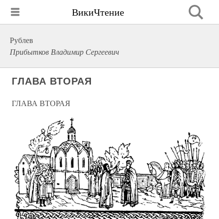
ВикиЧтение
Рублев
Прибытков Владимир Сергеевич
ГЛАВА ВТОРАЯ
ГЛАВА ВТОРАЯ