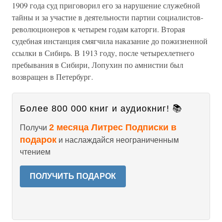
1909 года суд приговорил его за нарушение служебной
тайны и за участие в деятельности партии социалистов-
революционеров к четырем годам каторги. Вторая
судебная инстанция смягчила наказание до пожизненной
ссылки в Сибирь. В 1913 году, после четырехлетнего
пребывания в Сибири, Лопухин по амнистии был
возвращен в Петербург.
Более 800 000 книг и аудиокниг! 📚
2 месяца Литрес Подписки в
Получи
подарок
и наслаждайся неограниченным
чтением
ПОЛУЧИТЬ ПОДАРОК