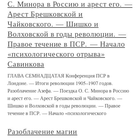
С. Минора в Россию и арест его. —
Арест Брешковской и
Чайковского. — Шишко и
Волховской в годы революции. —
Правое течение в ПСР. — Начало
«психологического отрыва»
Савинкова
ГЛАВА СЕМНАДЦАТАЯ Конференция ПСР в
Лондоне. — Итоги революции 1905–1907 годов.
Разоблачение Азефа. — Поездка О. С. Минора в Россию
и арест его. — Арест Брешковской и Чайковского. —
Шишко и Волховской в годы революции. — Правое
течение в ПСР. — Начало «психологического
Разоблачение магии