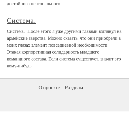
достойного персонального
Система.
Система. После этого я уже другими глазами взглянул на
армейские зверства. Можно сказать, что они приобрели в
моих глазах элемент повседневной необходимости.
Этакая корпоративная солидарность младшего
командного состава. Если система существует, значит это
кому-нибудь
О проекте
Разделы