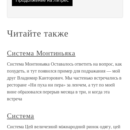
Продолжение на Литрес
Читайте также
Система Монтиньяка
Система Монтиньяка Оставалось ответить на вопрос, как
похудеть, и тут появился пример для подражания — мой
друг Владимир Канторович. Мы частенько встречались в
ресторане «Ни пуха ни пера» за ленчем, а тут по моей
вине образовался перерыв месяца в три, и когда эта
встреча
Система
Система Цей величезний міжнародний ринок одягу, цей