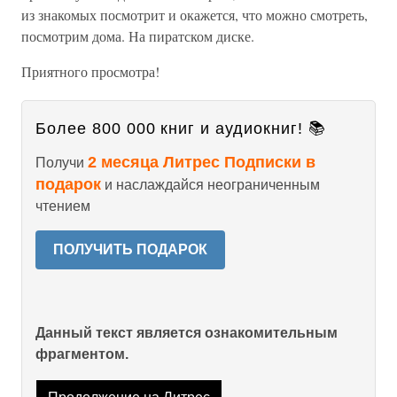
из знакомых посмотрит и окажется, что можно смотреть,
посмотрим дома. На пиратском диске.
Приятного просмотра!
Более 800 000 книг и аудиокниг! 📚
2 месяца Литрес Подписки в
Получи
подарок
и наслаждайся неограниченным
чтением
ПОЛУЧИТЬ ПОДАРОК
Данный текст является ознакомительным
фрагментом.