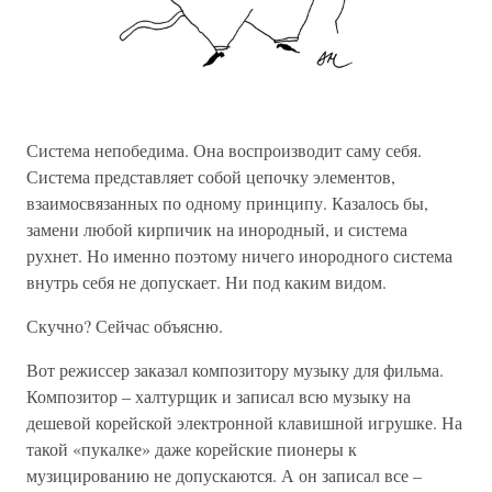
Система непобедима. Она воспроизводит саму себя.
Система представляет собой цепочку элементов,
взаимосвязанных по одному принципу. Казалось бы,
замени любой кирпичик на инородный, и система
рухнет. Но именно поэтому ничего инородного система
внутрь себя не допускает. Ни под каким видом.
Скучно? Сейчас объясню.
Вот режиссер заказал композитору музыку для фильма.
Композитор – халтурщик и записал всю музыку на
дешевой корейской электронной клавишной игрушке. На
такой «пукалке» даже корейские пионеры к
музицированию не допускаются. А он записал все –