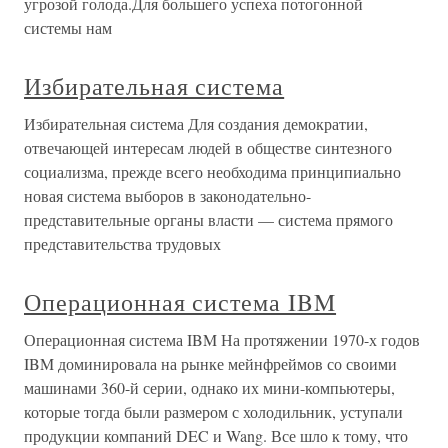
угрозой голода.Для большего успеха потогонной
системы нам
Избирательная система
Избирательная система Для создания демократии,
отвечающей интересам людей в обществе синтезного
социализма, прежде всего необходима принципиально
новая система выборов в законодательно-
представительные органы власти — система прямого
представительства трудовых
Операционная система IBM
Операционная система IBM На протяжении 1970-х годов
IBM доминировала на рынке мейнфреймов со своими
машинами 360-й серии, однако их мини-компьютеры,
которые тогда были размером с холодильник, уступали
продукции компаний DEC и Wang. Все шло к тому, что