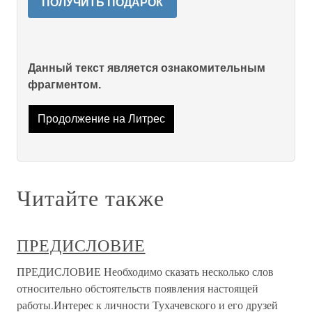
ПОЛУЧИТЬ ПОДАРОК
Данный текст является ознакомительным
фрагментом.
Продолжение на Литрес
Читайте также
ПРЕДИСЛОВИЕ
ПРЕДИСЛОВИЕ Необходимо сказать несколько слов
относительно обстоятельств появления настоящей
работы.Интерес к личности Тухачевского и его друзей