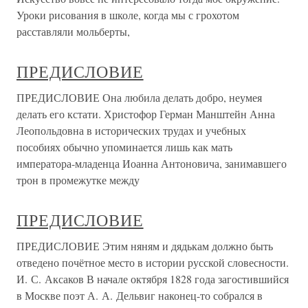
Уроки рисования в школе, когда мы с грохотом
расставляли мольберты,
ПРЕДИСЛОВИЕ
ПРЕДИСЛОВИЕ Она любила делать добро, неумея
делать его кстати. Христофор Герман Манштейн Анна
Леопольдовна в исторических трудах и учебных
пособиях обычно упоминается лишь как мать
императора-младенца Иоанна Антоновича, занимавшего
трон в промежутке между
ПРЕДИСЛОВИЕ
ПРЕДИСЛОВИЕ Этим няням и дядькам должно быть
отведено почётное место в истории русской словесности.
И. С. Аксаков В начале октября 1828 года загостившийся
в Москве поэт А. А. Дельвиг наконец-то собрался в