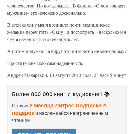
человечество. Но вот дальше… В фильме «О чем говорят
мужчины» это изложено досконально.
В этой связи у меня возникло почти медицинское
желание перечитать «Овцу» и посмотреть – насколько и в
чем я изменился за двенадцать лет.
А потом подумал – а вдруг это интересно не мне одному?
Простите мне мою самонадеянность.
Андрей Макаревич, 13 августа 2013 года, 23 часа 5 минут
Более 800 000 книг и аудиокниг! 📚
2 месяца Литрес Подписки в
Получи
подарок
и наслаждайся неограниченным
чтением