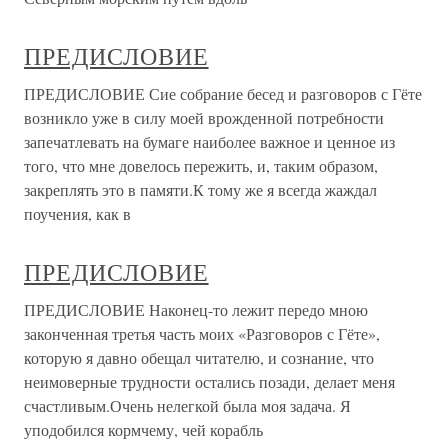
ПРЕДИСЛОВИЕ
ПРЕДИСЛОВИЕ Сие собрание бесед и разговоров с Гёте
возникло уже в силу моей врожденной потребности
запечатлевать на бумаге наиболее важное и ценное из
того, что мне довелось пережить, и, таким образом,
закреплять это в памяти.К тому же я всегда жаждал
поучения, как в
ПРЕДИСЛОВИЕ
ПРЕДИСЛОВИЕ Наконец-то лежит передо мною
законченная третья часть моих «Разговоров с Гёте»,
которую я давно обещал читателю, и сознание, что
неимоверные трудности остались позади, делает меня
счастливым.Очень нелегкой была моя задача. Я
уподобился кормчему, чей корабль