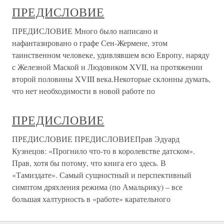
ПРЕДИСЛОВИЕ
ПРЕДИСЛОВИЕ Много было написано и
нафантазировано о графе Сен-Жермене, этом
таинственном человеке, удивлявшем всю Европу, наряду
с Железной Маской и Людовиком XVII, на протяжении
второй половины XVIII века.Некоторые склонны думать,
что нет необходимости в новой работе по
ПРЕДИСЛОВИЕ
ПРЕДИСЛОВИЕ ПРЕДИСЛОВИЕПрав Эдуард
Кузнецов: «Прогнило что-то в королевстве датском».
Прав, хотя бы потому, что книга его здесь. В
«Тамиздате». Самый сущностный и перспективный
симптом дряхления режима (по Амальрику) – все
большая халтурность в «работе» карательного