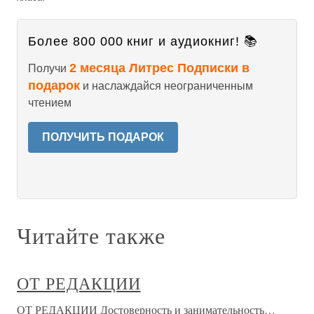
Более 800 000 книг и аудиокниг! 📚
2 месяца Литрес Подписки в
Получи
подарок
и наслаждайся неограниченным
чтением
ПОЛУЧИТЬ ПОДАРОК
Читайте также
ОТ РЕДАКЦИИ
ОТ РЕДАКЦИИ Достоверность и занимательность…