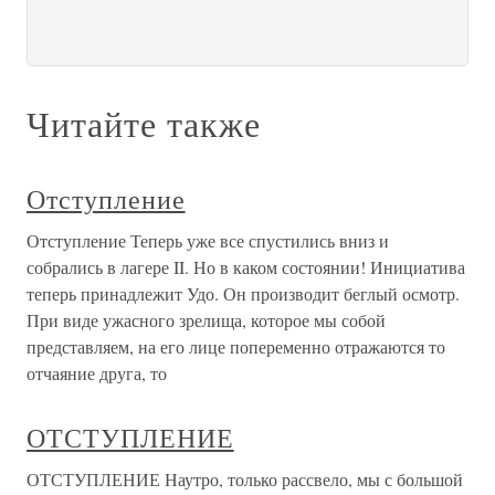
Читайте также
Отступление
Отступление Теперь уже все спустились вниз и
собрались в лагере II. Но в каком состоянии! Инициатива
теперь принадлежит Удо. Он производит беглый осмотр.
При виде ужасного зрелища, которое мы собой
представляем, на его лице попеременно отражаются то
отчаяние друга, то
ОТСТУПЛЕНИЕ
ОТСТУПЛЕНИЕ Наутро, только рассвело, мы с большой