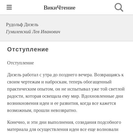
ВикиЧтение
Рудольф Дизель
Гумилевский Лев Иванович
Отступление
Отступление
Дизель работал с утра до позднего вечера. Возвращаясь к
своим чертежам и наброскам, теперь обогащенный
практическим опытом, он не испытывал уже той светлой
радости, которая освещала ему мир. Вдохновленные дни
возникновения идеи и ее развития, когда все кажется
возможным, прошли невозвратно.
Конечно, и эти дни выполнения, созидания подсобного
материала для осуществления идеи все еще волновали