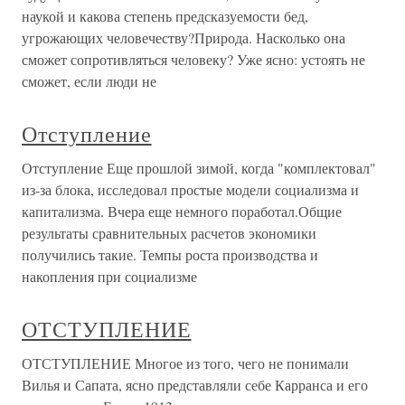
наукой и какова степень предсказуемости бед,
угрожающих человечеству?Природа. Насколько она
сможет сопротивляться человеку? Уже ясно: устоять не
сможет, если люди не
Отступление
Отступление Еще прошлой зимой, когда "комплектовал"
из-за блока, исследовал простые модели социализма и
капитализма. Вчера еще немного поработал.Общие
результаты сравнительных расчетов экономики
получились такие. Темпы роста производства и
накопления при социализме
ОТСТУПЛЕНИЕ
ОТСТУПЛЕНИЕ Многое из того, чего не понимали
Вилья и Сапата, ясно представляли себе Карранса и его