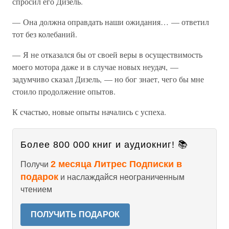
спросил его Дизель.
— Она должна оправдать наши ожидания… — ответил
тот без колебаний.
— Я не отказался бы от своей веры в осуществимость
моего мотора даже и в случае новых неудач, —
задумчиво сказал Дизель, — но бог знает, чего бы мне
стоило продолжение опытов.
К счастью, новые опыты начались с успеха.
Более 800 000 книг и аудиокниг! 📚
2 месяца Литрес Подписки в
Получи
подарок
и наслаждайся неограниченным
чтением
ПОЛУЧИТЬ ПОДАРОК