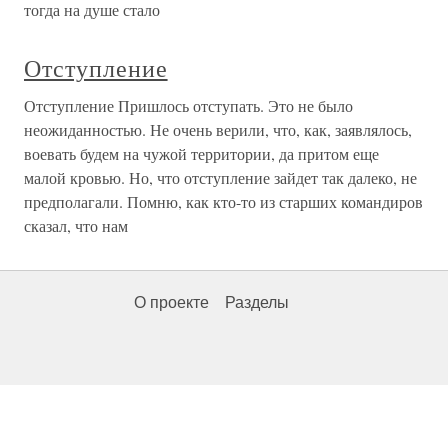
тогда на душе стало
Отступление
Отступление Пришлось отступать. Это не было
неожиданностью. Не очень верили, что, как, заявлялось,
воевать будем на чужой территории, да притом еще
малой кровью. Но, что отступление зайдет так далеко, не
предполагали. Помню, как кто-то из старших командиров
сказал, что нам
О проекте
Разделы