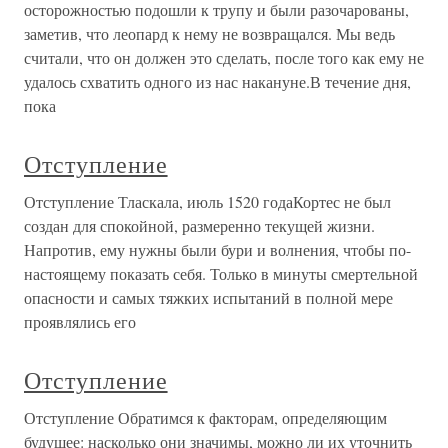
осторожностью подошли к трупу и были разочарованы,
заметив, что леопард к нему не возвращался. Мы ведь
считали, что он должен это сделать, после того как ему не
удалось схватить одного из нас накануне.В течение дня,
пока
Отступление
Отступление Тласкала, июль 1520 годаКортес не был
создан для спокойной, размеренно текущей жизни.
Напротив, ему нужны были бури и волнения, чтобы по-
настоящему показать себя. Только в минуты смертельной
опасности и самых тяжких испытаний в полной мере
проявлялись его
Отступление
Отступление Обратимся к факторам, определяющим
будущее: насколько они значимы, можно ли их уточнить