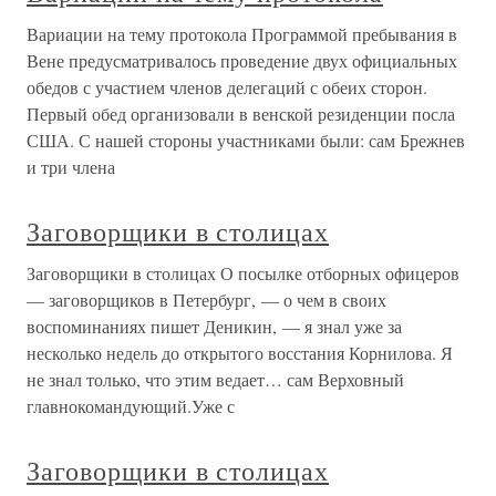
Вариации на тему протокола Программой пребывания в
Вене предусматривалось проведение двух официальных
обедов с участием членов делегаций с обеих сторон.
Первый обед организовали в венской резиденции посла
США. С нашей стороны участниками были: сам Брежнев
и три члена
Заговорщики в столицах
Заговорщики в столицах О посылке отборных офицеров
— заговорщиков в Петербург, — о чем в своих
воспоминаниях пишет Деникин, — я знал уже за
несколько недель до открытого восстания Корнилова. Я
не знал только, что этим ведает… сам Верховный
главнокомандующий.Уже с
Заговорщики в столицах