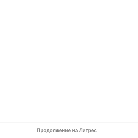
Продолжение на Литрес