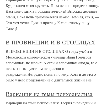
Будет танец меня кружить, Пока день не придет к концу.
Даст мне отдых в прохладе вечерней Высоких деревьев
семья, Пока ночь приближается нежно, Темная, как я, —
Это моя мечта! Руки я протяну К солнечному лицу.
Танец!
В ПРОВИНЦИИ И В СТОЛИЦАХ
В ПРОВИНЦИИ И В СТОЛИЦАХ О годах учебы в
Московском коммерческом училище Иван Гончаров
вспоминать не любил. А если и вспоминал иногда, то с
неизменным чувством неприязни и
раздражения.Нетрудно понять почему. Хотя и до этого
было у него представление о длительной жизни вне
Вариации на темы психоанализа
Вариации на темы психоанализа Теория сновидений и