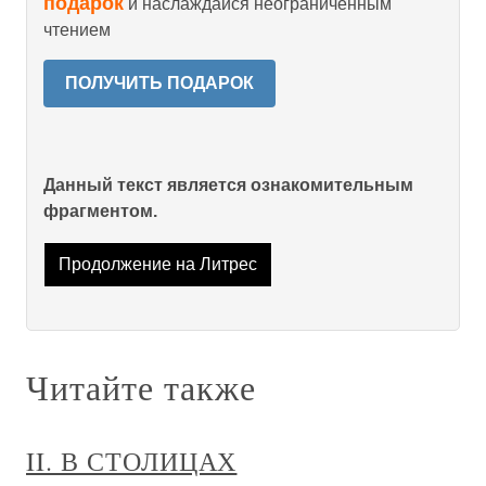
подарок
и наслаждайся неограниченным
чтением
ПОЛУЧИТЬ ПОДАРОК
Данный текст является ознакомительным
фрагментом.
Продолжение на Литрес
Читайте также
II. В СТОЛИЦАХ