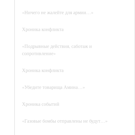
«Ничего не жалейте для армии…»
Хроника конфликта
«Подрывные действия, саботаж и
сопротивление»
Хроника конфликта
«Убедите товарища Амина…»
Хроника событий
«Газовые бомбы отправлены не будут…»