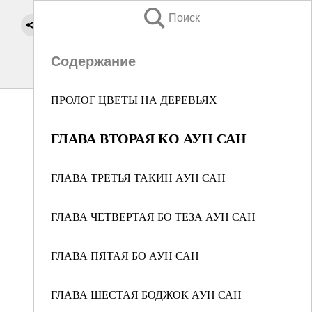
Поиск
Содержание
ПРОЛОГ ЦВЕТЫ НА ДЕРЕВЬЯХ
ГЛАВА ВТОРАЯ КО АУН САН
ГЛАВА ТРЕТЬЯ ТАКИН АУН САН
ГЛАВА ЧЕТВЕРТАЯ БО ТЕЗА АУН САН
ГЛАВА ПЯТАЯ БО АУН САН
ГЛАВА ШЕСТАЯ БОДЖОК АУН САН