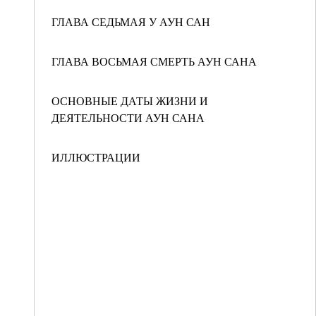
ГЛАВА СЕДЬМАЯ У АУH САН
ГЛАВА ВОСЬМАЯ СМЕРТЬ АУН САНА
ОСНОВНЫЕ ДАТЫ ЖИЗНИ И
ДЕЯТЕЛЬНОСТИ АУН САНА
ИЛЛЮСТРАЦИИ