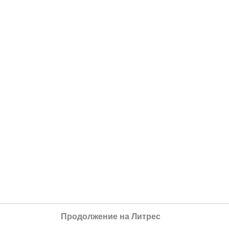
Продолжение на Литрес