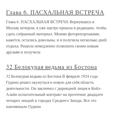
Глава 6. ПАСХАЛЬНАЯ ВСТРЕЧА
Глава 6. ПАСХАЛЬНАЯ ВСТРЕЧА Вернувшись в
Москву вечером, я уже наутро пришла в редакцию, чтобы
сдать собранный материал. Моими фоторепортажами,
кажется, остались довольны, и я получила несколько дней
отдыха. Решила немедленно позвонить своим новым
друзьям и получила
32 Белокурая ведьма из Бостона
32 Белокурая ведьма из Бостона В феврале 1924 года
Гудини решил окунуться в новую для себя область
деятельности. Он заключил с дирекцией лицея в Койл-
Альби испытательный контракт на прочтение двадцати
четырех лекций в городах Среднего Запада. Все это
напоминало Гудини