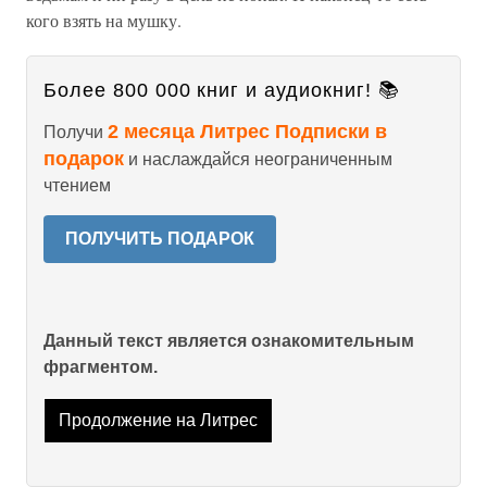
кого взять на мушку.
Более 800 000 книг и аудиокниг! 📚
2 месяца Литрес Подписки в
Получи
подарок
и наслаждайся неограниченным
чтением
ПОЛУЧИТЬ ПОДАРОК
Данный текст является ознакомительным
фрагментом.
Продолжение на Литрес