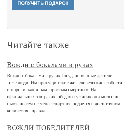
ПОЛУЧИТЬ ПОДАРОК
Читайте также
Вожди с бокалами в руках
Вожди с бокалами в руках Государственные деятели —
тоже люди. Им присущи такие же человеческие слабости
и пороки, как и нам, простым смертным. На
официальных завтраках, обедах и ужинах они много не
пьют, но тем не менее спиртное подается в достаточном
количестве, правда,
ВОЖДИ ПОБЕДИТЕЛЕЙ