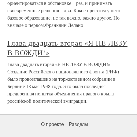
ориентироваться в обстановке – раз, и принимать
своевременные решения – два. Какое при этом у него
базовое образование, не так важно, важно другое. Но
вначале о первом.Франклин Делано
Глава двадцать вторая «Я НЕ ЛЕЗУ
В ВОЖДИ!»
Глава двадцать вторая «Я НЕ ЛЕЗУ В ВОЖДИ!»
Создание Российского национального фронта (РНФ)
было провозглашено на торжественном собрании в
Берлине 18 мая 1938 года. Это была последняя
предвоенная попытка объединения правого крыла
российской политической эмиграции.
О проекте
Разделы