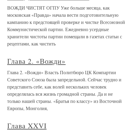
ВОЖДИ ЧИСТЯТ ОГПУ Уже больше месяца, как
московская «Правда» начала вести подготовительную
кампанию к предстоящей проверке и чистке Всесоюзной
Коммунистической партии. Ежедневно усердные
хранители чистоты партии помещали в газетах статьи с
рецептами, как чистить
Глава 2. «Вожди»
Глава 2. «Вожди» Власть Политбюро ЦК Компартии
Советского Союза была запредельной. Сейчас трудно и
представить себе, как волей нескольких человек
определялась вся жизнь громадной страны. Да и не
только нашей страны. «Братья по классу» из Восточной
Европы, Монголия,
Глава XXVI