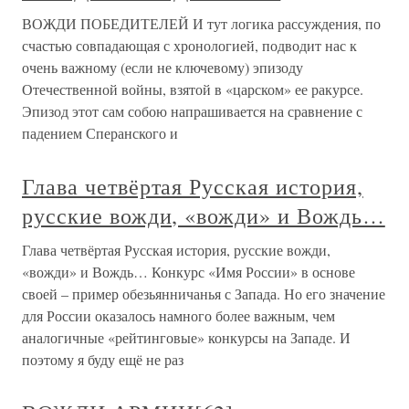
ВОЖДИ ПОБЕДИТЕЛЕЙ И тут логика рассуждения, по
счастью совпадающая с хронологией, подводит нас к
очень важному (если не ключевому) эпизоду
Отечественной войны, взятой в «царском» ее ракурсе.
Эпизод этот сам собою напрашивается на сравнение с
падением Сперанского и
Глава четвёртая Русская история,
русские вожди, «вожди» и Вождь…
Глава четвёртая Русская история, русские вожди,
«вожди» и Вождь… Конкурс «Имя России» в основе
своей – пример обезьянничанья с Запада. Но его значение
для России оказалось намного более важным, чем
аналогичные «рейтинговые» конкурсы на Западе. И
поэтому я буду ещё не раз