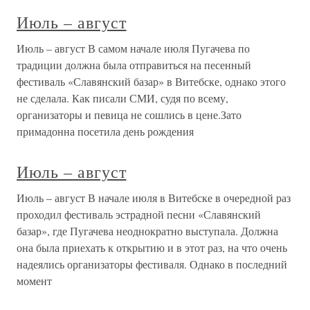
Июль – август
Июль – август В самом начале июля Пугачева по
традиции должна была отправиться на песенный
фестиваль «Славянский базар» в Витебске, однако этого
не сделала. Как писали СМИ, судя по всему,
организаторы и певица не сошлись в цене.Зато
примадонна посетила день рождения
Июль – август
Июль – август В начале июля в Витебске в очередной раз
проходил фестиваль эстрадной песни «Славянский
базар», где Пугачева неоднократно выступала. Должна
она была приехать к открытию и в этот раз, на что очень
надеялись организаторы фестиваля. Однако в последний
момент