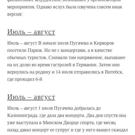
мероприятия. Однако вслух была озвучена совсем иная
версия:
Июль – август
Июль – август В начале июля Пугачева и Киркоров
посетили Париж. Но не с концертами, а в качестве
обычных туристов. Снимали там напряжение, выпавшее
на их долю во время гастролей в Германии. Затем они
вернулись на родину и 14 июля отправились в Витебск,
где проходил 6-й
Июль – август
Июль – август 1 июля Пугачева добралась до
Калининграда, где дала два концерта. Два дня спустя она
уже выступала в Минском Дворце спорта, где месяц
назад давал концерт ее супруг и где у него вышел скандал