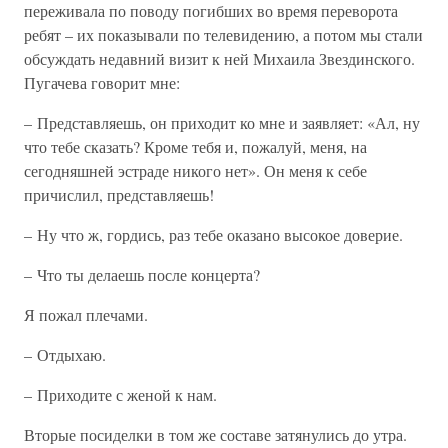
переживала по поводу погибших во время переворота
ребят – их показывали по телевидению, а потом мы стали
обсуждать недавний визит к ней Михаила Звездинского.
Пугачева говорит мне:
– Представляешь, он приходит ко мне и заявляет: «Ал, ну
что тебе сказать? Кроме тебя и, пожалуй, меня, на
сегодняшней эстраде никого нет». Он меня к себе
причислил, представляешь!
– Ну что ж, гордись, раз тебе оказано высокое доверие.
– Что ты делаешь после концерта?
Я пожал плечами.
– Отдыхаю.
– Приходите с женой к нам.
Вторые посиделки в том же составе затянулись до утра.