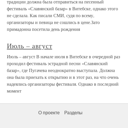
традиции должна была отправиться на песенный
фестиваль «Славянский базар» в Витебске, однако этого
не сделала. Как писали СМИ, судя по всему,
организаторы и певица не сошлись в цене.Зато
примадонна посетила день рождения
Июль – август
Июль – август В начале июля в Витебске в очередной раз
проходил фестиваль эстрадной песни «Славянский
базар», где Пугачева неоднократно выступала. Должна
она была приехать к открытию и в этот раз, на что очень
надеялись организаторы фестиваля. Однако в последний
момент
О проекте
Разделы