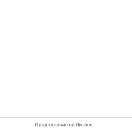
Продолжение на Литрес