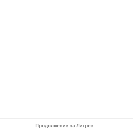
Продолжение на Литрес