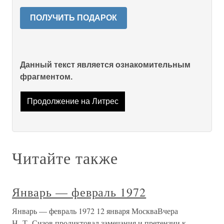
ПОЛУЧИТЬ ПОДАРОК
Данный текст является ознакомительным
фрагментом.
Продолжение на Литрес
Читайте также
Январь — февраль 1972
Январь — февраль 1972 12 января МоскваВчера
Н. Т. Сизов продиктовал замечания и претензии к