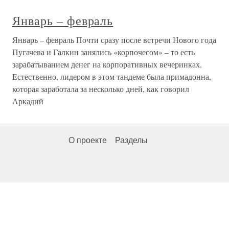
Январь – февраль
Январь – февраль Почти сразу после встречи Нового года
Пугачева и Галкин занялись «корпочесом» – то есть
зарабатыванием денег на корпоративных вечеринках.
Естественно, лидером в этом тандеме была примадонна,
которая заработала за несколько дней, как говорил
Аркадий
О проекте
Разделы