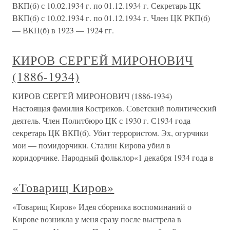
ВКП(б) с 10.02.1934 г. по 01.12.1934 г. Секретарь ЦК
ВКП(б) с 10.02.1934 г. по 01.12.1934 г. Член ЦК РКП(б)
— ВКП(б) в 1923 — 1924 гг.
КИРОВ СЕРГЕЙ МИРОНОВИЧ
(1886-1934)
КИРОВ СЕРГЕЙ МИРОНОВИЧ (1886-1934)
Настоящая фамилия Костриков. Советский политический
деятель. Член Политбюро ЦК с 1930 г. С1934 года
секретарь ЦК ВКП(б). Убит террористом. Эх, огурчики
мои — помидорчики. Сталин Кирова убил в
коридорчике. Народный фольклор«1 декабря 1934 года в
«Товарищ Киров»
«Товарищ Киров» Идея сборника воспоминаний о
Кирове возникла у меня сразу после выстрела в