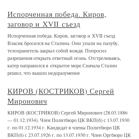
Испорченная победа. Киров,
заговор и XVII съезд
Испорченная победа. Киров, заговор и XVII съезд
Власик бросился на Сталина. Они упали на палубу,
телохранитель закрыл собой вождя. Попросил
разрешения открыть ответный огонь. Отстреливаясь,
катер направился в открытое море.Сначала Сталин
решил, что вышло недоразумение
КИРОВ (КОСТРИКОВ) Сергей
Миронович
КИРОВ (КОСТРИКОВ) Сергей Миронович (28.03.1886
— 01.12.1934). Член Политбюро ЦК ВКП(б) с 13.07.1930
г. по 01.12.1934 г. Кандидат в члены Политбюро ЦК
ВКП(б) с 23.07.1926 г. по 13.07.1930 г. Член Оргбюро ЦК