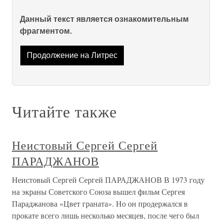
Данный текст является ознакомительным
фрагментом.
Продолжение на Литрес
Читайте также
Неистовый Сергей Сергей
ПАРАДЖАНОВ
Неистовый Сергей Сергей ПАРАДЖАНОВ В 1973 году
на экраны Советского Союза вышел фильм Сергея
Параджанова «Цвет граната». Но он продержался в
прокате всего лишь несколько месяцев, после чего был