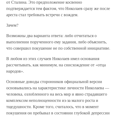
от Сталина. Это предположение косвенно
подтверждается тем фактом, что Николаев сразу же после
ареста стал требовать встречи с вождем.
Зачем?
Возможны два варианта ответа: либо отчитаться о
выполнении порученного ему задания, либо объяснить,
что совершил покушение не по собственной инициативе.
В любом из этих случаев Николаев имел основания
рассчитывать, как минимум, на снисхождение от «отца
народов».
Основные доводы сторонников официальной версии
основывались на характеристике личности Николаева —
человека, озлобленного на весь мир и явно страдавшего
комплексом неполноценности из-за малого роста и
тщедушности. Кроме того, считалось, что в момент
покушения он пребывал в состоянии глубокой депрессии