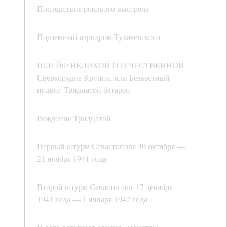
Последствия рокового выстрела
Подземный аэродром Тухачевского
ШЛЕЙФ ВЕЛИКОЙ ОТЕЧЕСТВЕННОЙ.
Сверхорудие Круппа, или Безвестный
подвиг Тридцатой батареи
Рождение Тридцатой
Первый штурм Севастополя 30 октября —
21 ноября 1941 года
Второй штурм Севастополя 17 декабря
1941 года — 1 января 1942 года