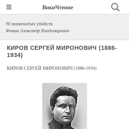
ВикиЧтение
50 знаменитых убийств
Фомин Александр Владимирович
КИРОВ СЕРГЕЙ МИРОНОВИЧ (1886-
1934)
КИРОВ СЕРГЕЙ МИРОНОВИЧ (1886-1934)