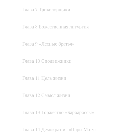
Глава 7 Триколорщики
Глава 8 Божественная литургия
Глава 9 «Лесные братья»
Глава 10 Сподвижники
Глава 11 Цель жизни
Глава 12 Смысл жизни
Глава 13 Торжество «Барбароссы»
Глава 14 Демократ из «Пари-Матч»