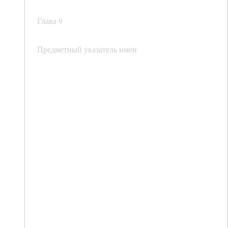
Глава 9
Предметный указатель имен