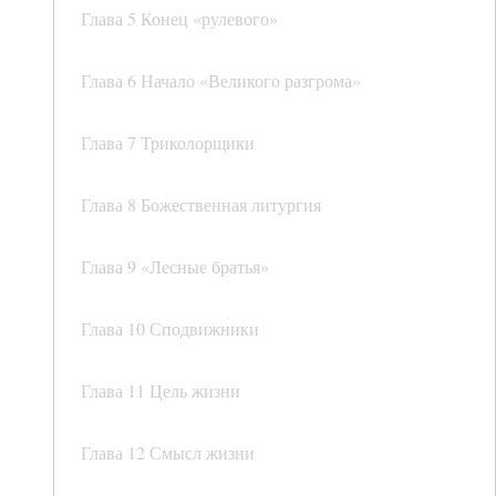
Глава 5 Конец «рулевого»
Глава 6 Начало «Великого разгрома»
Глава 7 Триколорщики
Глава 8 Божественная литургия
Глава 9 «Лесные братья»
Глава 10 Сподвижники
Глава 11 Цель жизни
Глава 12 Смысл жизни