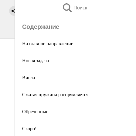
Поиск
Содержание
На главное направление
Новая задача
Висла
Сжатая пружина распрямляется
Обреченные
Скоро!