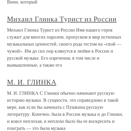
Винн, который
Михаил Глинка Турист из России
Михаил Глинка Турист из России Имя нашего героя
служит для многих паролем, пропуском в мир истинных
музыкальных ценностей, своего рода тестом на «свой —
чужой». Им до сих пор клянутся в любви к России и
русской музыке. Его изречения, в том числе и
вымышленные, а также его
М. И. ГЛИНКА
М. И. ГЛИНКА С Глинки обычно начинают русскую
историю музыки. В сущности, это справедливо в такой
мере, как если бы начинать с Пушкина русскую
литературу. Конечно, была в России музыка и до Глинки,
и вовсе неплохая, и неплохо было бы ее воскресить и
поиграть — это была музыка