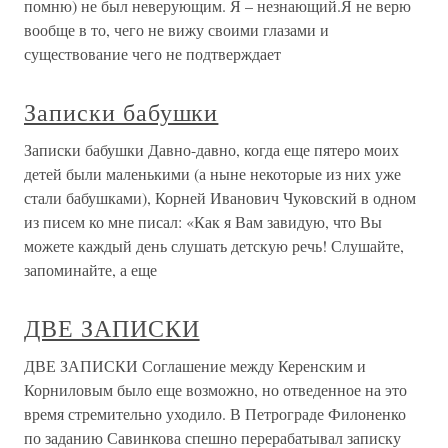
помню) не был неверующим. Я – незнающий.Я не верю
вообще в то, чего не вижу своими глазами и
существование чего не подтверждает
Записки бабушки
Записки бабушки Давно-давно, когда еще пятеро моих
детей были маленькими (а ныне некоторые из них уже
стали бабушками), Корней Иванович Чуковский в одном
из писем ко мне писал: «Как я Вам завидую, что Вы
можете каждый день слушать детскую речь! Слушайте,
запоминайте, а еще
ДВЕ ЗАПИСКИ
ДВЕ ЗАПИСКИ Соглашение между Керенским и
Корниловым было еще возможно, но отведенное на это
время стремительно уходило. В Петрограде Филоненко
по заданию Савинкова спешно перерабатывал записку