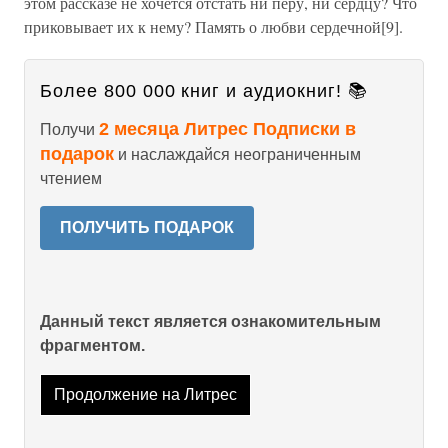
этом рассказе не хочется отстать ни перу, ни сердцу? Что
приковывает их к нему? Память о любви сердечной[9].
Более 800 000 книг и аудиокниг! 📚
2 месяца Литрес Подписки в
Получи
подарок
и наслаждайся неограниченным
чтением
ПОЛУЧИТЬ ПОДАРОК
Данный текст является ознакомительным
фрагментом.
Продолжение на Литрес