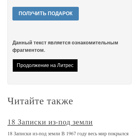
ПОЛУЧИТЬ ПОДАРОК
Данный текст является ознакомительным
фрагментом.
Продолжение на Литрес
Читайте также
18 Записки из-под земли
18 Записки из-под земли В 1967 году весь мир покрылся