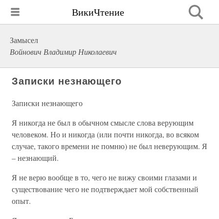
ВикиЧтение
Замысел
Войнович Владимир Николаевич
Записки незнающего
Записки незнающего
Я никогда не был в обычном смысле слова верующим
человеком. Но и никогда (или почти никогда, во всяком
случае, такого времени не помню) не был неверующим. Я
– незнающий.
Я не верю вообще в то, чего не вижу своими глазами и
существование чего не подтверждает мой собственный
опыт.