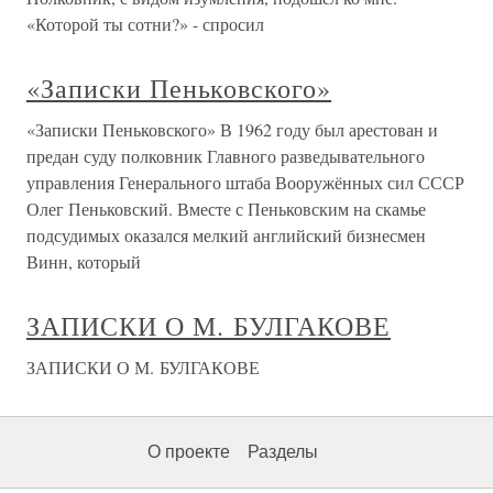
«Которой ты сотни?» - спросил
«Записки Пеньковского»
«Записки Пеньковского» В 1962 году был арестован и
предан суду полковник Главного разведывательного
управления Генерального штаба Вооружённых сил СССР
Олег Пеньковский. Вместе с Пеньковским на скамье
подсудимых оказался мелкий английский бизнесмен
Винн, который
ЗАПИСКИ О М. БУЛГАКОВЕ
ЗАПИСКИ О М. БУЛГАКОВЕ
О проекте
Разделы