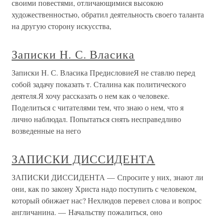
своими повестями, отличающимися высокою
художественностью, обратил деятельность своего таланта
на другую сторону искусства,
Записки Н. С. Власика
Записки Н. С. Власика ПредисловиеЯ не ставлю перед
собой задачу показать т. Сталина как политического
деятеля.Я хочу рассказать о нем как о человеке.
Поделиться с читателями тем, что знаю о нем, что я
лично наблюдал. Попытаться снять несправедливо
возведенные на него
ЗАПИСКИ ДИССИДЕНТА
ЗАПИСКИ ДИССИДЕНТА — Спросите у них, знают ли
они, как по закону Христа надо поступить с человеком,
который обижает нас? Нехлюдов перевел слова и вопрос
англичанина. — Начальству пожалиться, оно