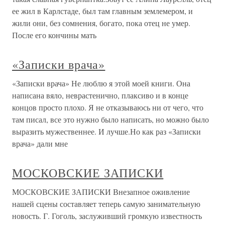
ее жил в Карлстаде, был там главным землемером, и
жили они, без сомнения, богато, пока отец не умер.
После его кончины мать
«Записки врача»
«Записки врача» Не люблю я этой моей книги. Она
написана вяло, неврастенично, плаксиво и в конце
концов просто плохо. Я не отказываюсь ни от чего, что
там писал, все это нужно было написать, но можно было
выразить мужественнее. И лучше.Но как раз «Записки
врача» дали мне
МОСКОВСКИЕ ЗАПИСКИ
МОСКОВСКИЕ ЗАПИСКИ Внезапное оживление
нашей сцены составляет теперь самую занимательную
новость. Г. Гоголь, заслуживший громкую известность