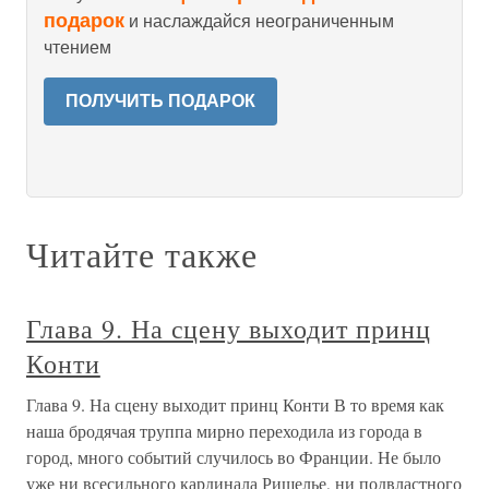
подарок
и наслаждайся неограниченным
чтением
ПОЛУЧИТЬ ПОДАРОК
Читайте также
Глава 9. На сцену выходит принц
Конти
Глава 9. На сцену выходит принц Конти В то время как
наша бродячая труппа мирно переходила из города в
город, много событий случилось во Франции. Не было
уже ни всесильного кардинала Ришелье, ни подвластного