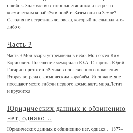
ошибок. Знакомство с инопланетянином и встреча с
космическим кораблём в полёте. Зачем они на Земле?
Сегодня не встретишь человека, который не слышал что-
либо о
Часть 3
Часть 3 Мои взоры устремлены в небо. Мой сосед Ким
Борисович. Посещение мемориала Ю.А. Гагарина. Юрий
Гагарин прототип лётчиков послевоенного поколения.
Вторая встреча с космическим кораблём. Инопланетяне
посещают место гибели первого космонавта мира.Летит
и кружится
Юридических данных к обвинению
нет, однако…
Юридических данных к обвинению нет, однако… 1877–