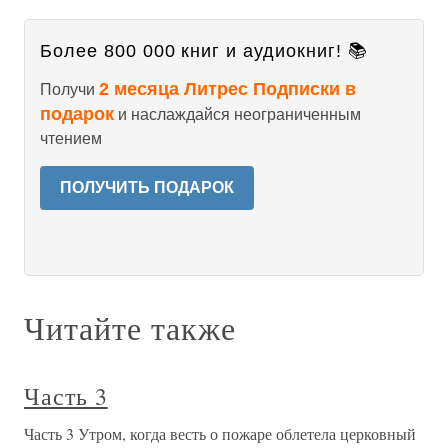
Более 800 000 книг и аудиокниг! 📚
2 месяца Литрес Подписки в
Получи
подарок
и наслаждайся неограниченным
чтением
ПОЛУЧИТЬ ПОДАРОК
Читайте также
Часть 3
Часть 3 Утром, когда весть о пожаре облетела церковный