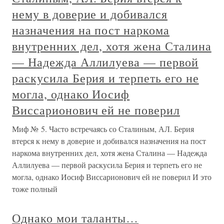
нему в доверие и добивался
назначения на пост наркома
внутренних дел, хотя жена Сталина
— Надежда Аллилуева — первой
раскусила Берия и терпеть его не
могла, однако Иосиф
Виссарионович ей не поверил
Миф № 5. Часто встречаясь со Сталиным, АЛ. Берия
втерся к нему в доверие и добивался назначения на пост
наркома внутренних дел, хотя жена Сталина — Надежда
Аллилуева — первой раскусила Берия и терпеть его не
могла, однако Иосиф Виссарионович ей не поверил И это
тоже полный
Однако мои таланты…