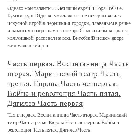
Однако мои таланты… Летящий еврей и Тора. 1910-е.
Бумага, тушь.Однако мои таланты не исчерпывались
искусной игрой в перышки и городки, плаваньем в речке
и лазаньем по крышам на пожаре.Слышали бы вы, как я,
мальчишкой, распевал на весь Витебск!В нашем дворе
жил маленький, но
Часть первая. Воспитанница Часть
вторая. Мариинский театр Часть
третья. Европа Часть четвертая.
Война и революция Часть пятая.
Дягилев Часть первая
Часть первая. Воспитанница Часть вторая. Мариинский
театр Часть третья. Европа Часть четвертая. Война и
революция Часть пятая. Дягилев Часть