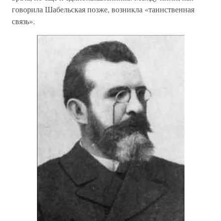
говорила Шабельская позже, возникла «таинственная
связь».