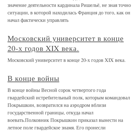
значение деятельности кардинала Ришельё, не зная точно
ситуации, в которой находилась Франция до того, как он
начал фактически управлять
Московский университет в конце
20-х годов XIX века.
Московский университет в конце 20-х годов XIX века.
В конце войны
В конце войны Весной сорок четвертого года
гвардейский истребительный полк, которым командовал
Покрышкин, возвратился на аэродром вблизи
государственной границы, откуда начал
воевать.Полковник Покрышкин приказал вынести на
летное поле гвардейское знамя. Его пронесли