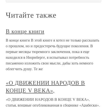
Читайте также
В конце книги
В конце книги В этой книге я хотел не только рассказать
о прошлом, но и предостеречь будущие поколения. В
первые месяцы тюремного заключения, пока я еще
находился в Нюрнберге, я испытывал потребность
письменно изложить свои мысли, дабы хоть немного
облегчить душу. Те же
«О ДВИЖЕНИИ НАРОДОВ В
КОНЦЕ V ВЕКА»,
«О ДВИЖЕНИИ НАРОДОВ В КОНЦЕ V ВЕКА»,
статья, впервые опубликованная в сборнике «Арабески».