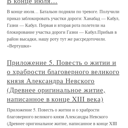
В конце июля…
В конце июля… Батальон подняли по тревоге. Получили
приказ заблокировать участки дороги: Ханабад — Кабул,
Газни — Кабул. Первая и вторая рота полетели на
блокирование участка дороги Газни — Кабул.Прибыв в
район высадки, нашу роту тут же рассредоточили.
«Вертушки»
Приложение 5. Повесть о житии и
о храбрости благоверного великого
князя Александра Невского
(Древнее оригинальное житие,
написанное в конце XIII века)
Приложение 5. Повесть о житии и о храбрости
благоверного великого князя Александра Невского
(Древнее оригинальное житие, написанное в конце XIII