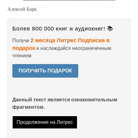
Алексей Борк
Более 800 000 книг и аудиокниг! 📚
2 месяца Литрес Подписки в
Получи
подарок
и наслаждайся неограниченным
чтением
ПОЛУЧИТЬ ПОДАРОК
Данный текст является ознакомительным
фрагментом.
Продолжение на Литрес