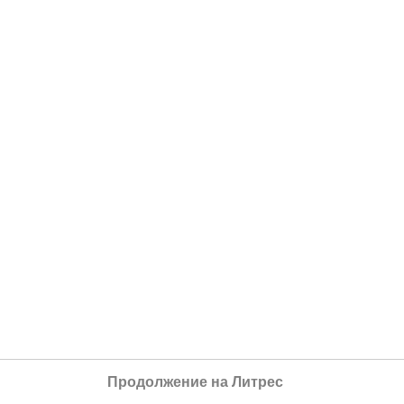
Продолжение на Литрес