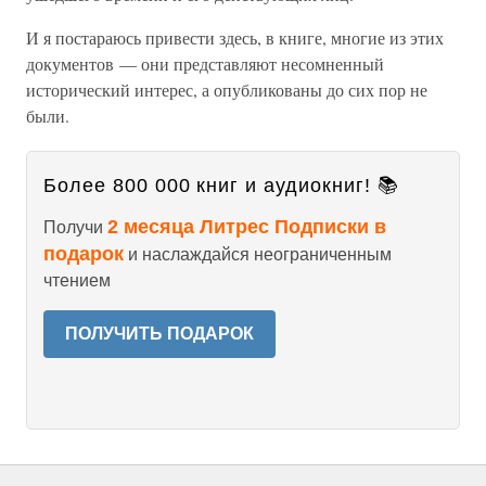
И я постараюсь привести здесь, в книге, многие из этих
документов — они представляют несомненный
исторический интерес, а опубликованы до сих пор не
были.
Более 800 000 книг и аудиокниг! 📚
2 месяца Литрес Подписки в
Получи
подарок
и наслаждайся неограниченным
чтением
ПОЛУЧИТЬ ПОДАРОК