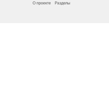
О проекте
Разделы