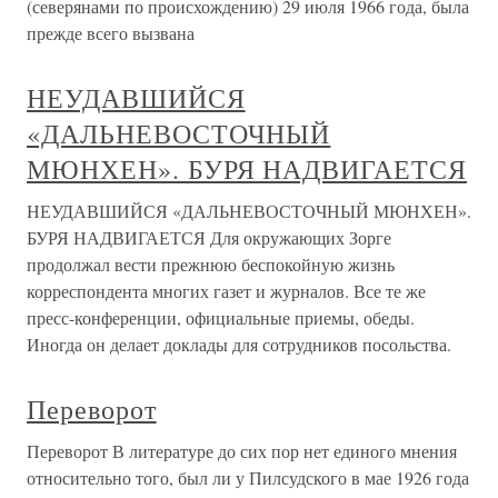
(северянами по происхождению) 29 июля 1966 года, была
прежде всего вызвана
НЕУДАВШИЙСЯ
«ДАЛЬНЕВОСТОЧНЫЙ
МЮНХЕН». БУРЯ НАДВИГАЕТСЯ
НЕУДАВШИЙСЯ «ДАЛЬНЕВОСТОЧНЫЙ МЮНХЕН».
БУРЯ НАДВИГАЕТСЯ Для окружающих Зорге
продолжал вести прежнюю беспокойную жизнь
корреспондента многих газет и журналов. Все те же
пресс-конференции, официальные приемы, обеды.
Иногда он делает доклады для сотрудников посольства.
Переворот
Переворот В литературе до сих пор нет единого мнения
относительно того, был ли у Пилсудского в мае 1926 года