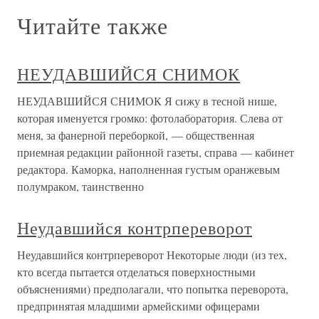
Читайте также
НЕУДАВШИЙСЯ СНИМОК
НЕУДАВШИЙСЯ СНИМОК Я сижу в тесной нише,
которая именуется громко: фотолаборатория. Слева от
меня, за фанерной переборкой, — общественная
приемная редакции районной газеты, справа — кабинет
редактора. Каморка, наполненная густым оранжевым
полумраком, таинственно
Неудавшийся контрпереворот
Неудавшийся контрпереворот Некоторые люди (из тех,
кто всегда пытается отделаться поверхностными
объяснениями) предполагали, что попытка переворота,
предпринятая младшими армейскими офицерами