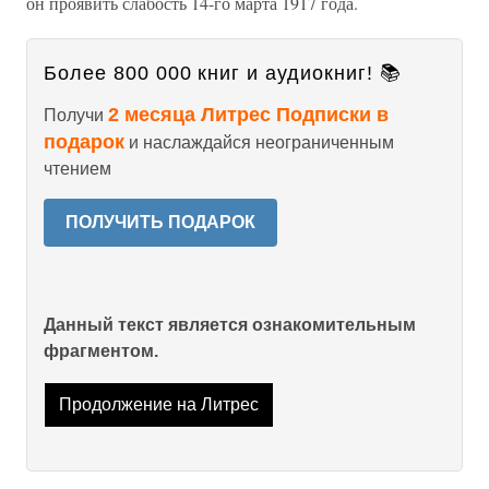
он проявить слабость 14-го марта 1917 года.
Более 800 000 книг и аудиокниг! 📚
2 месяца Литрес Подписки в
Получи
подарок
и наслаждайся неограниченным
чтением
ПОЛУЧИТЬ ПОДАРОК
Данный текст является ознакомительным
фрагментом.
Продолжение на Литрес