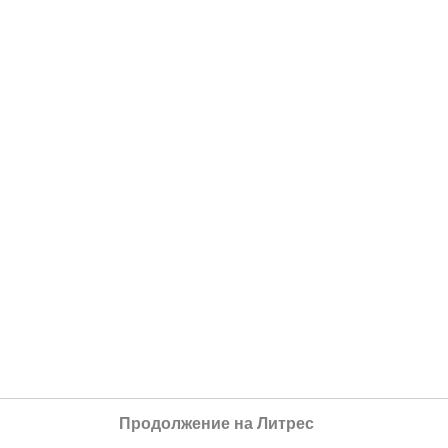
Продолжение на Литрес