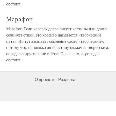
обстоит
Марафон
Марафон Если человек долго рисует картины или долго
сочиняет стихи, это красиво называется «творческий
путь». Но тут вызывает сомнение слово «творческий»,
потому что, насколько он воистину окажется творческим,
определят другие и не сейчас. Со словом «путь» дело
обстоит
О проекте
Разделы