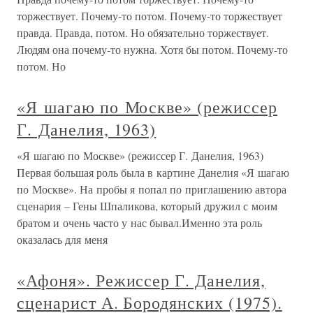
торжествует. Почему-то потом. Почему-то торжествует
правда. Правда, потом. Но обязательно торжествует.
Людям она почему-то нужна. Хотя бы потом. Почему-то
потом. Но
«Я шагаю по Москве» (режиссер
Г. Данелия, 1963)
«Я шагаю по Москве» (режиссер Г. Данелия, 1963)
Первая большая роль была в картине Данелия «Я шагаю
по Москве». На пробы я попал по приглашению автора
сценария – Гены Шпаликова, который дружил с моим
братом и очень часто у нас бывал.Именно эта роль
оказалась для меня
«Афоня». Режиссер Г. Данелия,
сценарист А. Бородянских (1975).