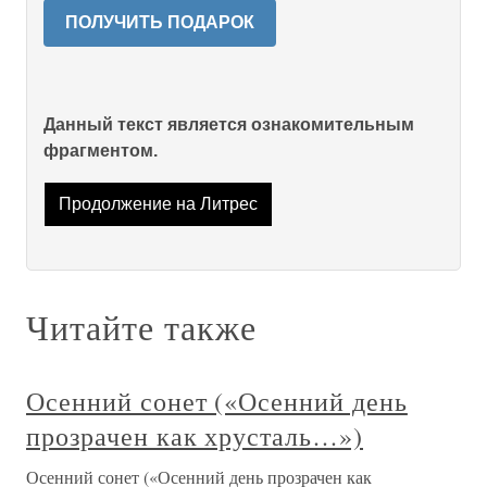
ПОЛУЧИТЬ ПОДАРОК
Данный текст является ознакомительным
фрагментом.
Продолжение на Литрес
Читайте также
Осенний сонет («Осенний день
прозрачен как хрусталь…»)
Осенний сонет («Осенний день прозрачен как