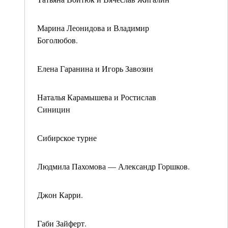
Марина Леонидова и Владимир
Боголюбов.
Елена Гаранина и Игорь Завозин
Наталья Карамышева и Ростислав
Синицин
Сибирское турне
Людмила Пахомова — Александр Горшков.
Джон Карри.
Габи Зайферт.