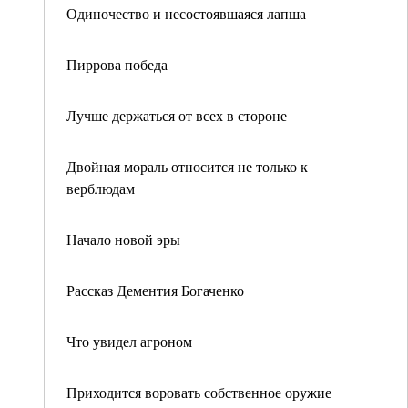
Одиночество и несостоявшаяся лапша
Пиррова победа
Лучше держаться от всех в стороне
Двойная мораль относится не только к
верблюдам
Начало новой эры
Рассказ Дементия Богаченко
Что увидел агроном
Приходится воровать собственное оружие