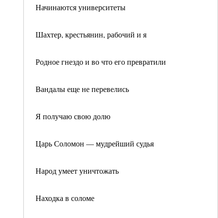
Начинаются университеты
Шахтер, крестьянин, рабочий и я
Родное гнездо и во что его превратили
Вандалы еще не перевелись
Я получаю свою долю
Царь Соломон — мудрейший судья
Народ умеет уничтожать
Находка в соломе